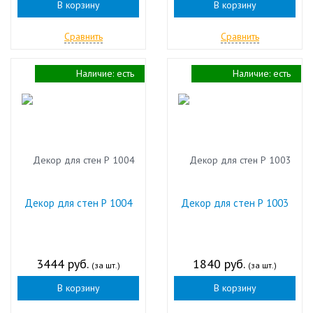
В корзину
В корзину
Сравнить
Сравнить
Наличие:
есть
Наличие:
есть
Декор для стен Р 1004
Декор для стен Р 1003
3444 руб.
1840 руб.
(за шт.)
(за шт.)
В корзину
В корзину