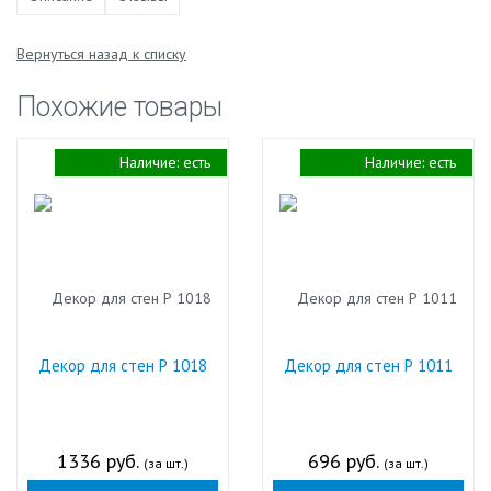
Вернуться назад к списку
Похожие товары
Наличие:
есть
Наличие:
есть
Декор для стен Р 1018
Декор для стен Р 1011
1336 руб.
696 руб.
(за шт.)
(за шт.)