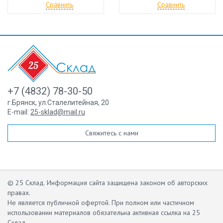
Сравнить
Сравнить
+7 (4832) 78-30-50
г.Брянск
,
ул.Сталелитейная, 20
E-mail:
25-sklad@mail.ru
Свяжитесь с нами
© 25 Склад. Информация сайта защищена законом об авторских
правах.
Не является публичной офертой.
При полном или частичном
использовании материалов обязательна активная ссылка на 25
Склад