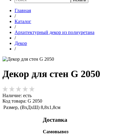
Главная
/
Каталог
/
Архитектурный декор из полиуретана
/
Декор
/
Декор для стен G 2050
Наличие:
есть
Код товара: G 2050
Размер, (ВхДхШ)
8,8х1,8см
Доставка
Самовывоз