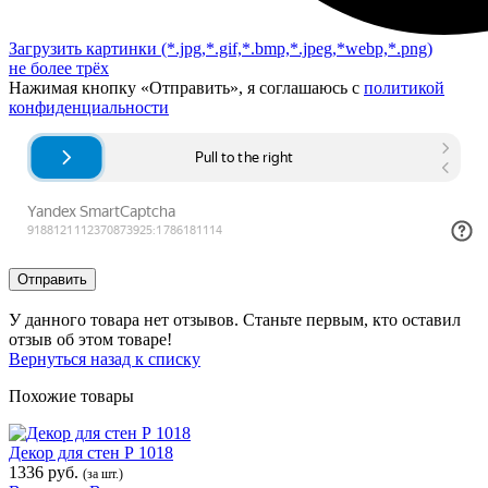
Загрузить картинки
(*.jpg,*.gif,*.bmp,*.jpeg,*webp,*.png)
не более трёх
Нажимая кнопку «Отправить», я соглашаюсь с
политикой
конфиденциальности
Отправить
У данного товара нет отзывов. Станьте первым, кто оставил
отзыв об этом товаре!
Вернуться назад к списку
Похожие товары
Декор для стен Р 1018
1336 руб.
(за шт.)