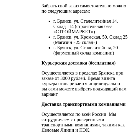
Забрать свой заказ самостоятельно можно
по следующим адресам:
г. Брянск, ул. Сталелитейная 14,
Склад 114 (строительная база
«СТРОЙМАРКЕТ»)
г. Брянск, ул. Кромская, 50, Склад 25
(Магазин «25-склад»)
г. Брянск, ул. Сталелитейная, 20
(фирменный склад компании)
Курьерская доставка (бесплатная)
Осуществляется в пределах Брянска при
заказе от 3000 рублей. Время визита
курьера оговаривается индивидуально —
вы сами можете выбрать подходящий вам
вариант.
Доставка транспортными компаниями
Осуществляется по всей России. Мы
сотрудничаем с проверенными
транспортными компаниями, такими как
Деловые Линии и ПЭК.