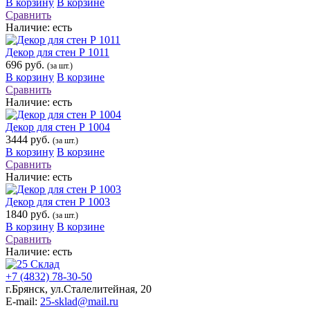
В корзину
В корзине
Сравнить
Наличие:
есть
Декор для стен Р 1011
696 руб.
(за шт.)
В корзину
В корзине
Сравнить
Наличие:
есть
Декор для стен Р 1004
3444 руб.
(за шт.)
В корзину
В корзине
Сравнить
Наличие:
есть
Декор для стен Р 1003
1840 руб.
(за шт.)
В корзину
В корзине
Сравнить
Наличие:
есть
+7 (4832) 78-30-50
г.Брянск
,
ул.Сталелитейная, 20
E-mail:
25-sklad@mail.ru