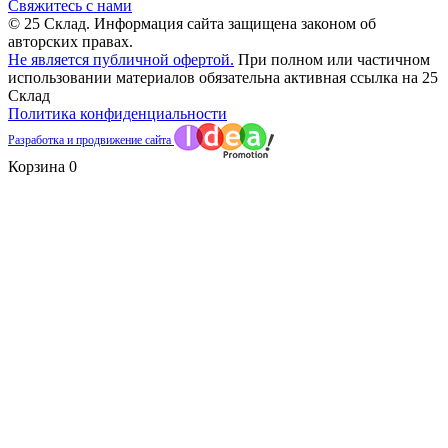
Свяжитесь с нами
© 25 Склад. Информация сайта защищена законом об
авторских правах.
Не является публичной офертой.
При полном или частичном
использовании материалов обязательна активная ссылка на 25
Склад
Политика конфиденциальности
Разработка и продвижение сайта
Корзина
0