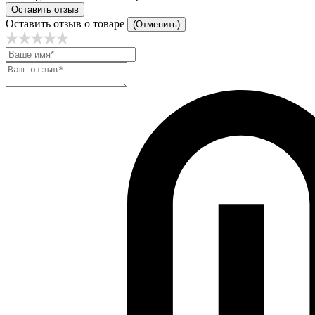
Оставить отзыв
Оставить отзыв о товаре
(Отменить)