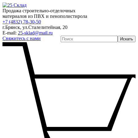
Продажа строительно-отделочных
материалов из ПВХ и пенополистирола
+7 (4832) 78-30-50
г.Брянск
,
ул.Сталелитейная, 20
E-mail:
25-sklad@mail.ru
Свяжитесь с нами
Искать