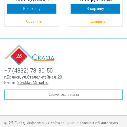
В корзину
В корзину
Сравнить
Сравнить
+7 (4832) 78-30-50
г.Брянск
,
ул.Сталелитейная, 20
E-mail:
25-sklad@mail.ru
Свяжитесь с нами
© 25 Склад. Информация сайта защищена законом об авторских