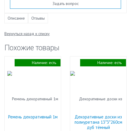
Задать вопрос
Описание
Отзывы
Вернуться назад к списку
Похожие товары
Наличие:
есть
Наличие:
есть
Ремень декоративный 1м
Декоративные доски из
полиуретана 13*3*260см
дуб тёмный