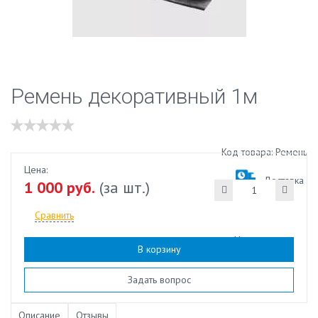
Ремень декоративный 1м
Код товара: Ремень
Цена:
Доставка
1 000 руб.
(за шт.)
Сравнить
Наличие:
есть
В корзину
Задать вопрос
Описание
Отзывы