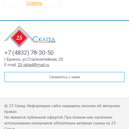
Сравнить
+7 (4832) 78-30-50
г.Брянск
,
ул.Сталелитейная, 20
E-mail:
25-sklad@mail.ru
Свяжитесь с нами
© 25 Склад. Информация сайта защищена законом об авторских
правах.
Не является публичной офертой.
При полном или частичном
использовании материалов обязательна активная ссылка на 25
Склад