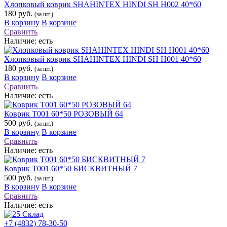
Хлопковый коврик SHAHINTEX HINDI SH H002 40*60
180 руб.
(за шт.)
В корзину
В корзине
Сравнить
Наличие:
есть
Хлопковый коврик SHAHINTEX HINDI SH H001 40*60
180 руб.
(за шт.)
В корзину
В корзине
Сравнить
Наличие:
есть
Коврик Т001 60*50 РОЗОВЫЙ 64
500 руб.
(за шт.)
В корзину
В корзине
Сравнить
Наличие:
есть
Коврик Т001 60*50 БИСКВИТНЫЙ 7
500 руб.
(за шт.)
В корзину
В корзине
Сравнить
Наличие:
есть
+7 (4832) 78-30-50