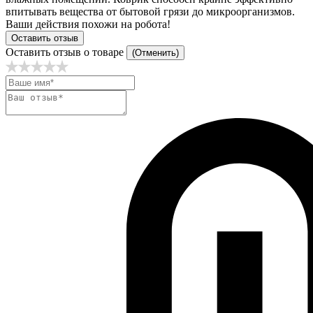
впитывать вещества от бытовой грязи до микроорганизмов.
Ваши действия похожи на робота!
Оставить отзыв
Оставить отзыв о товаре
(Отменить)