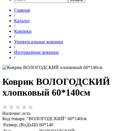
Главная
/
Каталог
/
Коврики
/
Универсальные коврики
/
Интерьерные коврики
/
Коврик ВОЛОГОДСКИЙ
хлопковый 60*140см
Наличие:
есть
Код товара: "ВОЛОГОДСКИЙ" 60*140см
Размер, (ВхДхШ)
60*140