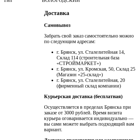
Тип
ВОЛОГОДСКИЙ
Доставка
Самовывоз
Забрать свой заказ самостоятельно можно
по следующим адресам:
г. Брянск, ул. Сталелитейная 14,
Склад 114 (строительная база
«СТРОЙМАРКЕТ»)
г. Брянск, ул. Кромская, 50, Склад 25
(Магазин «25-склад»)
г. Брянск, ул. Сталелитейная, 20
(фирменный склад компании)
Курьерская доставка (бесплатная)
Осуществляется в пределах Брянска при
заказе от 3000 рублей. Время визита
курьера оговаривается индивидуально —
вы сами можете выбрать подходящий вам
вариант.