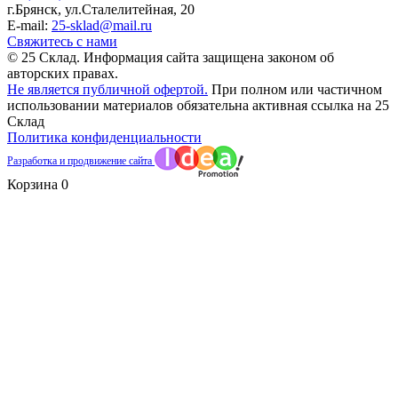
г.Брянск
,
ул.Сталелитейная, 20
E-mail:
25-sklad@mail.ru
Свяжитесь с нами
© 25 Склад. Информация сайта защищена законом об
авторских правах.
Не является публичной офертой.
При полном или частичном
использовании материалов обязательна активная ссылка на 25
Склад
Политика конфиденциальности
Разработка и продвижение сайта
Корзина
0