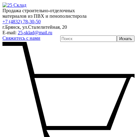
Продажа строительно-отделочных
материалов из ПВХ и пенополистирола
+7 (4832) 78-30-50
г.Брянск
,
ул.Сталелитейная, 20
E-mail:
25-sklad@mail.ru
Свяжитесь с нами
Искать