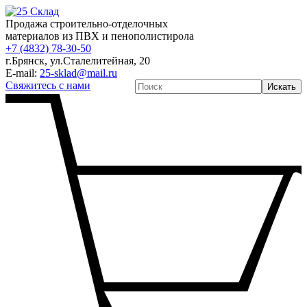
Продажа строительно-отделочных
материалов из ПВХ и пенополистирола
+7 (4832) 78-30-50
г.Брянск
,
ул.Сталелитейная, 20
E-mail:
25-sklad@mail.ru
Свяжитесь с нами
Искать