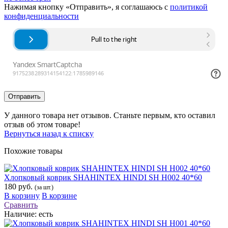
Нажимая кнопку «Отправить», я соглашаюсь с
политикой
конфиденциальности
Отправить
У данного товара нет отзывов. Станьте первым, кто оставил
отзыв об этом товаре!
Вернуться назад к списку
Похожие товары
Хлопковый коврик SHAHINTEX HINDI SH H002 40*60
180 руб.
(за шт.)
В корзину
В корзине
Сравнить
Наличие:
есть