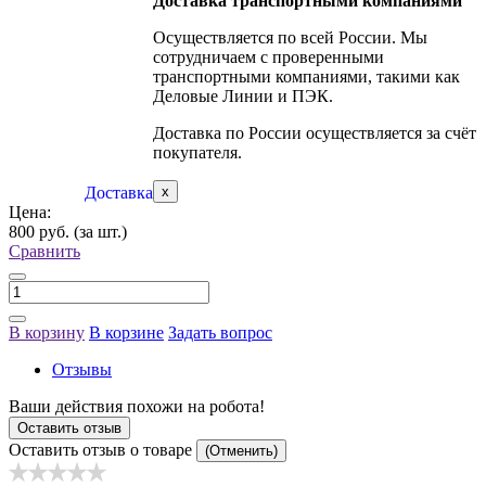
Доставка транспортными компаниями
Осуществляется по всей России. Мы
сотрудничаем с проверенными
транспортными компаниями, такими как
Деловые Линии и ПЭК.
Доставка по России осуществляется за счёт
покупателя.
Доставка
x
Цена:
800 руб.
(за шт.)
Сравнить
В корзину
В корзине
Задать вопрос
Отзывы
Ваши действия похожи на робота!
Оставить отзыв
Оставить отзыв о товаре
(Отменить)