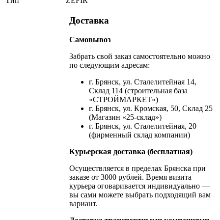
Тип
ZEFIR
Доставка
Самовывоз
Забрать свой заказ самостоятельно можно
по следующим адресам:
г. Брянск, ул. Сталелитейная 14,
Склад 114 (строительная база
«СТРОЙМАРКЕТ»)
г. Брянск, ул. Кромская, 50, Склад 25
(Магазин «25-склад»)
г. Брянск, ул. Сталелитейная, 20
(фирменный склад компании)
Курьерская доставка (бесплатная)
Осуществляется в пределах Брянска при
заказе от 3000 рублей. Время визита
курьера оговаривается индивидуально —
вы сами можете выбрать подходящий вам
вариант.