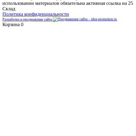
использовании материалов обязательна активная ссылка на 25
Склад
Политика конфиденциальности
Разработка и продвижение сайта
Корзина
0