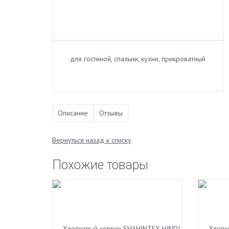
Описание
Отзывы
Вернуться назад к списку
Похожие товары