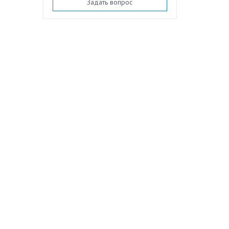
Задать вопрос