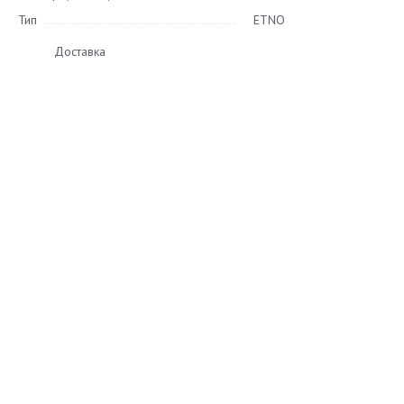
Тип
ETNO
Доставка