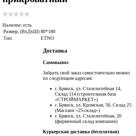
Наличие:
есть
Размер, (ВхДхШ)
80*180
Тип
ETNO
Доставка
Самовывоз
Забрать свой заказ самостоятельно можно
по следующим адресам:
г. Брянск, ул. Сталелитейная 14,
Склад 114 (строительная база
«СТРОЙМАРКЕТ»)
г. Брянск, ул. Кромская, 50, Склад 25
(Магазин «25-склад»)
г. Брянск, ул. Сталелитейная, 20
(фирменный склад компании)
Курьерская доставка (бесплатная)