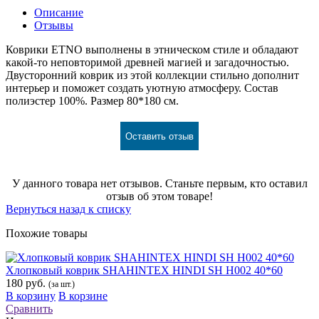
Описание
Отзывы
Коврики ETNO выполнены в этническом стиле и обладают
какой-то неповторимой древней магией и загадочностью.
Двусторонний коврик из этой коллекции стильно дополнит
интерьер и поможет создать уютную атмосферу. Состав
полиэстер 100%. Размер 80*180 см.
Оставить отзыв
У данного товара нет отзывов. Станьте первым, кто оставил
отзыв об этом товаре!
Вернуться назад к списку
Похожие товары
Хлопковый коврик SHAHINTEX HINDI SH H002 40*60
180 руб.
(за шт.)
В корзину
В корзине
Сравнить