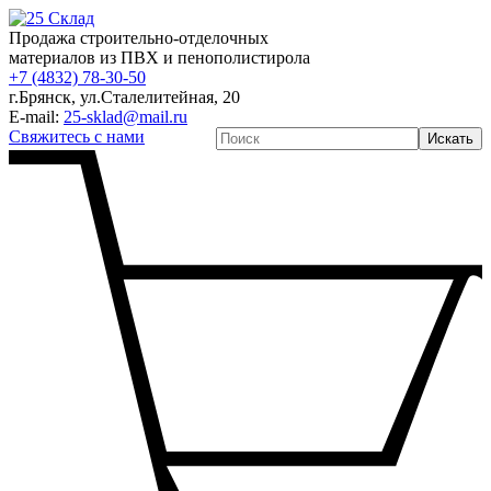
Продажа строительно-отделочных
материалов из ПВХ и пенополистирола
+7 (4832) 78-30-50
г.Брянск
,
ул.Сталелитейная, 20
E-mail:
25-sklad@mail.ru
Свяжитесь с нами
Искать