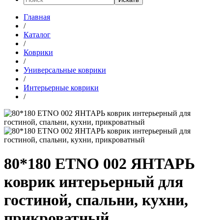
Главная
/
Каталог
/
Коврики
/
Универсальные коврики
/
Интерьерные коврики
/
80*180 ETNO 002 ЯНТАРЬ
коврик интерьерный для
гостиной, спальни, кухни,
прикроватный