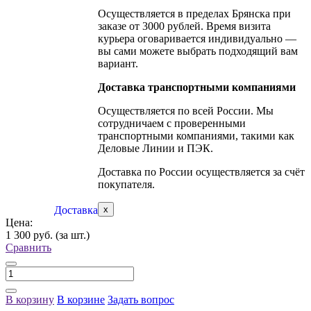
Осуществляется в пределах Брянска при
заказе от 3000 рублей. Время визита
курьера оговаривается индивидуально —
вы сами можете выбрать подходящий вам
вариант.
Доставка транспортными компаниями
Осуществляется по всей России. Мы
сотрудничаем с проверенными
транспортными компаниями, такими как
Деловые Линии и ПЭК.
Доставка по России осуществляется за счёт
покупателя.
Доставка
x
Цена:
1 300 руб.
(за шт.)
Сравнить
В корзину
В корзине
Задать вопрос