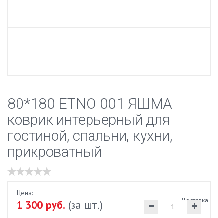
80*180 ETNO 001 ЯШМА
коврик интерьерный для
гостиной, спальни, кухни,
прикроватный
Цена:
Доставка
1 300 руб.
(за шт.)