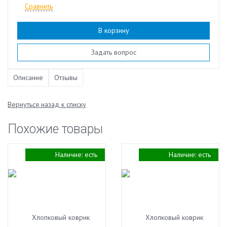
Сравнить
В корзину
Наличие:
есть
Задать вопрос
Описание
Отзывы
Вернуться назад к списку
Похожие товары
Наличие:
есть
Наличие:
есть