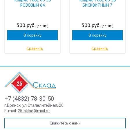
РОЗОВЫЙ 64
БИСКВИТНЫЙ 7
500 руб.
500 руб.
(за шт.)
(за шт.)
В корзину
В корзину
Сравнить
Сравнить
+7 (4832) 78-30-50
г.Брянск
,
ул.Сталелитейная, 20
E-mail:
25-sklad@mail.ru
Свяжитесь с нами