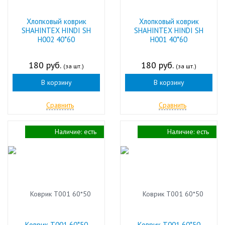
Хлопковый коврик
Хлопковый коврик
SHAHINTEX HINDI SH
SHAHINTEX HINDI SH
H002 40*60
H001 40*60
180 руб.
180 руб.
(за шт.)
(за шт.)
В корзину
В корзину
Сравнить
Сравнить
Наличие:
есть
Наличие:
есть
Коврик Т001 60*50
Коврик Т001 60*50