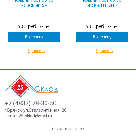
РОЗОВЫЙ 64
БИСКВИТНЫЙ 7
500 руб.
500 руб.
(за шт.)
(за шт.)
В корзину
В корзину
Сравнить
Сравнить
+7 (4832) 78-30-50
г.Брянск
,
ул.Сталелитейная, 20
E-mail:
25-sklad@mail.ru
Свяжитесь с нами