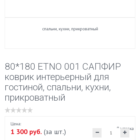
80*180 ETNO 001 САПФИР
коврик интерьерный для
гостиной, спальни, кухни,
прикроватный
Цена:
Доставка
1 300 руб.
(за шт.)