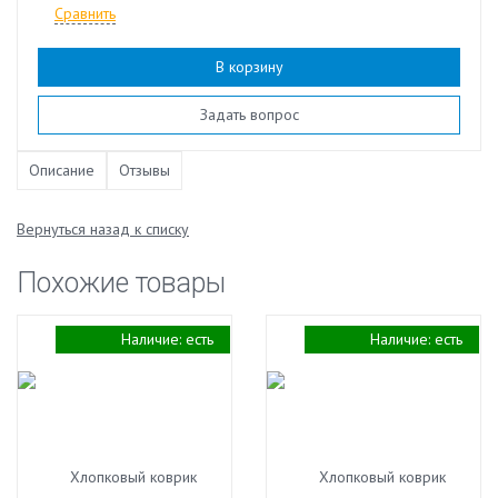
Сравнить
В корзину
Наличие:
есть
Задать вопрос
Описание
Отзывы
Вернуться назад к списку
Похожие товары
Наличие:
есть
Наличие:
есть