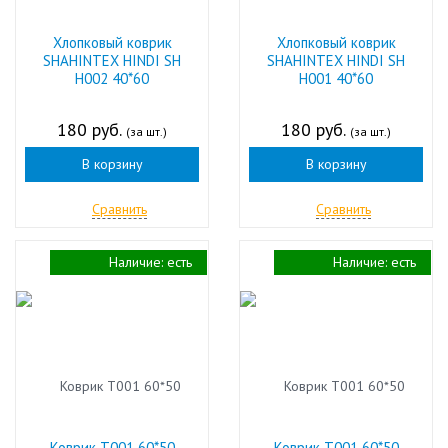
Хлопковый коврик
Хлопковый коврик
SHAHINTEX HINDI SH
SHAHINTEX HINDI SH
H002 40*60
H001 40*60
180 руб.
180 руб.
(за шт.)
(за шт.)
В корзину
В корзину
Сравнить
Сравнить
Наличие:
есть
Наличие:
есть
Коврик Т001 60*50
Коврик Т001 60*50