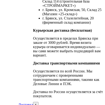
Склад 114 (строительная база
«СТРОЙМАРКЕТ»)
г. Брянск, ул. Кромская, 50, Склад 25
(Магазин «25-склад»)
г. Брянск, ул. Сталелитейная, 20
(фирменный склад компании)
Курьерская доставка (бесплатная)
Осуществляется в пределах Брянска при
заказе от 3000 рублей. Время визита
курьера оговаривается индивидуально —
вы сами можете выбрать подходящий вам
вариант.
Доставка транспортными компаниями
Осуществляется по всей России. Мы
сотрудничаем с проверенными
транспортными компаниями, такими как
Деловые Линии и ПЭК.
Доставка по России осуществляется за счёт
покупателя.
Доставка
x