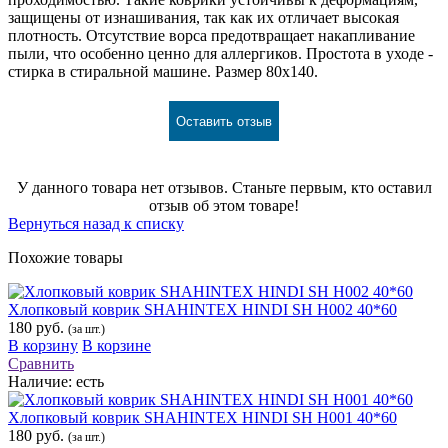
защищены от изнашивания, так как их отличает высокая
плотность. Отсутствие ворса предотвращает накапливание
пыли, что особенно ценно для аллергиков. Простота в уходе -
стирка в стиральной машине. Размер 80х140.
Оставить отзыв
У данного товара нет отзывов. Станьте первым, кто оставил
отзыв об этом товаре!
Вернуться назад к списку
Похожие товары
Хлопковый коврик SHAHINTEX HINDI SH H002 40*60
180 руб.
(за шт.)
В корзину
В корзине
Сравнить
Наличие:
есть
Хлопковый коврик SHAHINTEX HINDI SH H001 40*60
180 руб.
(за шт.)