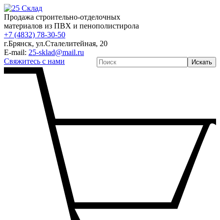
Продажа строительно-отделочных
материалов из ПВХ и пенополистирола
+7 (4832) 78-30-50
г.Брянск
,
ул.Сталелитейная, 20
E-mail:
25-sklad@mail.ru
Свяжитесь с нами
Искать