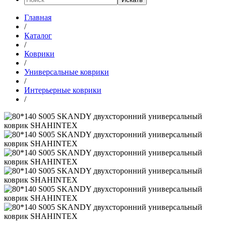
Главная
/
Каталог
/
Коврики
/
Универсальные коврики
/
Интерьерные коврики
/