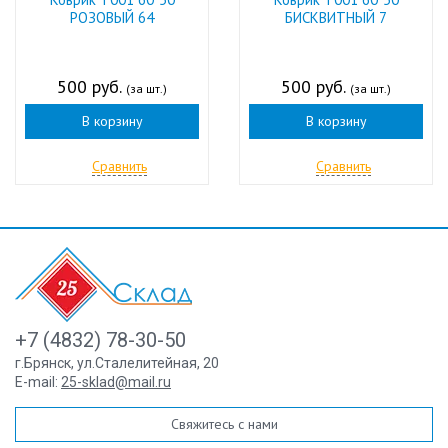
РОЗОВЫЙ 64
БИСКВИТНЫЙ 7
500 руб.
500 руб.
(за шт.)
(за шт.)
В корзину
В корзину
Сравнить
Сравнить
+7 (4832) 78-30-50
г.Брянск
,
ул.Сталелитейная, 20
E-mail:
25-sklad@mail.ru
Свяжитесь с нами