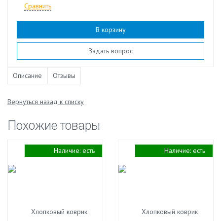
Сравнить
В корзину
Наличие:
есть
Задать вопрос
Описание
Отзывы
Вернуться назад к списку
Похожие товары
Наличие:
есть
Наличие:
есть