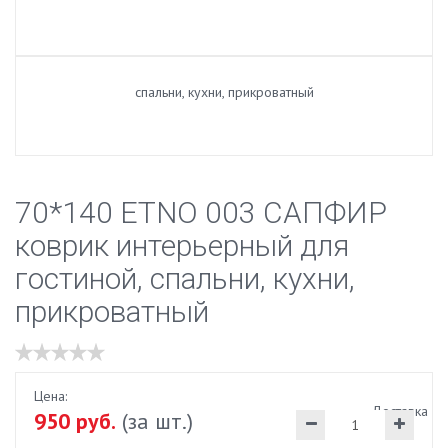
70*140 ETNO 003 САПФИР
коврик интерьерный для
гостиной, спальни, кухни,
прикроватный
Цена:
Доставка
950 руб.
(за шт.)