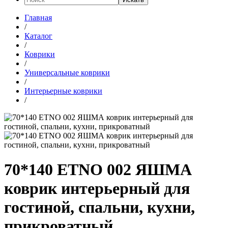
Главная
/
Каталог
/
Коврики
/
Универсальные коврики
/
Интерьерные коврики
/
70*140 ETNO 002 ЯШМА
коврик интерьерный для
гостиной, спальни, кухни,
прикроватный