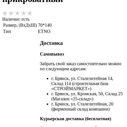
Наличие:
есть
Размер, (ВхДхШ)
70*140
Тип
ETNO
Доставка
Самовывоз
Забрать свой заказ самостоятельно можно
по следующим адресам:
г. Брянск, ул. Сталелитейная 14,
Склад 114 (строительная база
«СТРОЙМАРКЕТ»)
г. Брянск, ул. Кромская, 50, Склад 25
(Магазин «25-склад»)
г. Брянск, ул. Сталелитейная, 20
(фирменный склад компании)
Курьерская доставка (бесплатная)