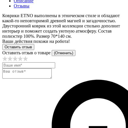
Описание
Отзывы
Коврики ETNO выполнены в этническом стиле и обладают
какой-то неповторимой древней магией и загадочностью.
Двусторонний коврик из этой коллекции стильно дополнит
интерьер и поможет создать уютную атмосферу. Состав
полиэстер 100%. Размер 70*140 см.
Ваши действия похожи на робота!
Оставить отзыв
Оставить отзыв о товаре
(Отменить)