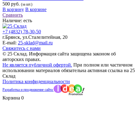
500 руб.
(за шт.)
В корзину
В корзине
Сравнить
Наличие:
есть
+7 (4832) 78-30-50
г.Брянск
,
ул.Сталелитейная, 20
E-mail:
25-sklad@mail.ru
Свяжитесь с нами
© 25 Склад. Информация сайта защищена законом об
авторских правах.
Не является публичной офертой.
При полном или частичном
использовании материалов обязательна активная ссылка на 25
Склад
Политика конфиденциальности
Разработка и продвижение сайта
Корзина
0