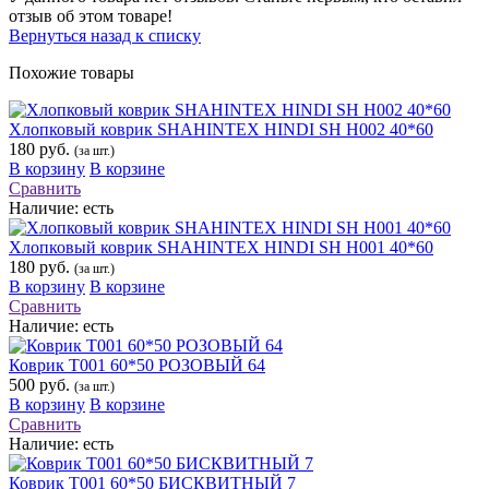
отзыв об этом товаре!
Вернуться назад к списку
Похожие товары
Хлопковый коврик SHAHINTEX HINDI SH H002 40*60
180 руб.
(за шт.)
В корзину
В корзине
Сравнить
Наличие:
есть
Хлопковый коврик SHAHINTEX HINDI SH H001 40*60
180 руб.
(за шт.)
В корзину
В корзине
Сравнить
Наличие:
есть
Коврик Т001 60*50 РОЗОВЫЙ 64
500 руб.
(за шт.)
В корзину
В корзине
Сравнить
Наличие:
есть
Коврик Т001 60*50 БИСКВИТНЫЙ 7