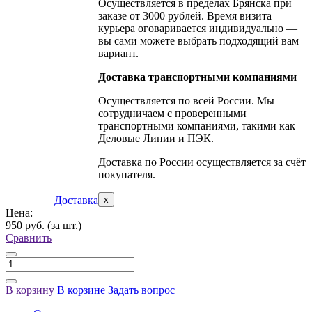
Осуществляется в пределах Брянска при
заказе от 3000 рублей. Время визита
курьера оговаривается индивидуально —
вы сами можете выбрать подходящий вам
вариант.
Доставка транспортными компаниями
Осуществляется по всей России. Мы
сотрудничаем с проверенными
транспортными компаниями, такими как
Деловые Линии и ПЭК.
Доставка по России осуществляется за счёт
покупателя.
Доставка
x
Цена:
950 руб.
(за шт.)
Сравнить
В корзину
В корзине
Задать вопрос