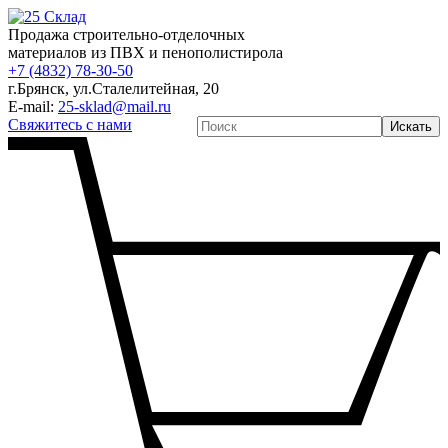
Продажа строительно-отделочных
материалов из ПВХ и пенополистирола
+7 (4832) 78-30-50
г.Брянск
,
ул.Сталелитейная, 20
E-mail:
25-sklad@mail.ru
Свяжитесь с нами
Искать