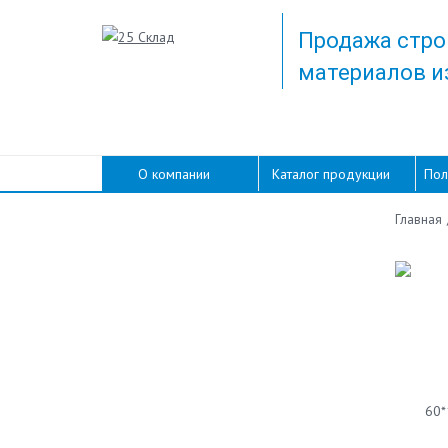
Продажа стро
материалов и
О компании
Каталог продукции
Пол
Главная