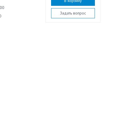
В корзину
00
Задать вопрос
O