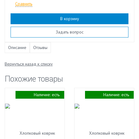
Сравнить
В корзину
Наличие:
есть
Задать вопрос
Описание
Отзывы
Вернуться назад к списку
Похожие товары
Наличие:
есть
Наличие:
есть