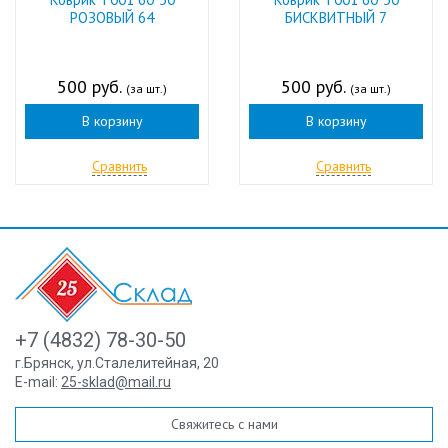
РОЗОВЫЙ 64
БИСКВИТНЫЙ 7
500 руб.
500 руб.
(за шт.)
(за шт.)
В корзину
В корзину
Сравнить
Сравнить
+7 (4832) 78-30-50
г.Брянск
,
ул.Сталелитейная, 20
E-mail:
25-sklad@mail.ru
Свяжитесь с нами