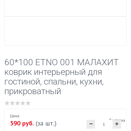
60*100 ETNO 001 МАЛАХИТ
коврик интерьерный для
гостиной, спальни, кухни,
прикроватный
Цена:
Доставка
590 руб.
(за шт.)