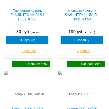
Хлопковый коврик
Хлопковый коврик
SHAHINTEX HINDI SH
SHAHINTEX HINDI SH
H002 40*60
H001 40*60
180 руб.
180 руб.
(за шт.)
(за шт.)
В корзину
В корзину
Сравнить
Сравнить
Наличие:
есть
Наличие:
есть
Коврик Т001 60*50
Коврик Т001 60*50