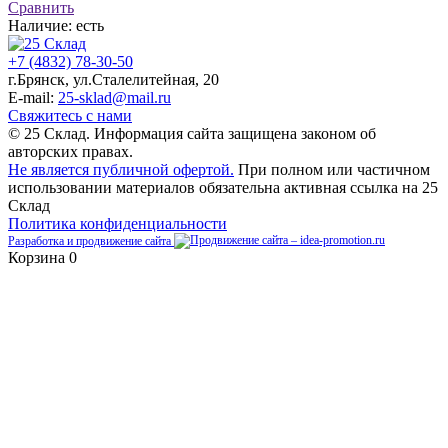
Сравнить
Наличие:
есть
+7 (4832) 78-30-50
г.Брянск
,
ул.Сталелитейная, 20
E-mail:
25-sklad@mail.ru
Свяжитесь с нами
© 25 Склад. Информация сайта защищена законом об
авторских правах.
Не является публичной офертой.
При полном или частичном
использовании материалов обязательна активная ссылка на 25
Склад
Политика конфиденциальности
Разработка и продвижение сайта
Корзина
0