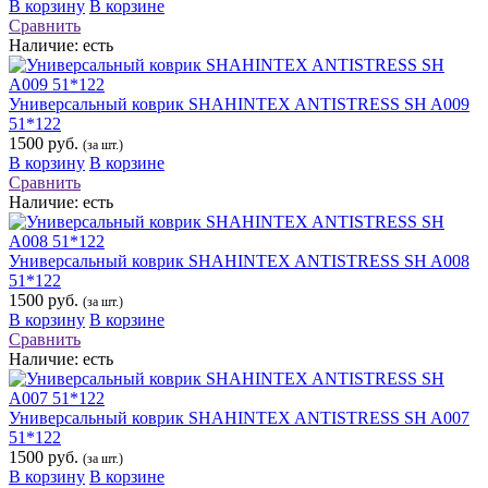
В корзину
В корзине
Сравнить
Наличие:
есть
Универсальный коврик SHAHINTEX ANTISTRESS SH A009
51*122
1500 руб.
(за шт.)
В корзину
В корзине
Сравнить
Наличие:
есть
Универсальный коврик SHAHINTEX ANTISTRESS SH A008
51*122
1500 руб.
(за шт.)
В корзину
В корзине
Сравнить
Наличие:
есть
Универсальный коврик SHAHINTEX ANTISTRESS SH A007
51*122
1500 руб.
(за шт.)
В корзину
В корзине