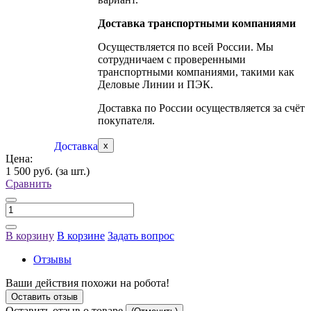
Доставка транспортными компаниями
Осуществляется по всей России. Мы
сотрудничаем с проверенными
транспортными компаниями, такими как
Деловые Линии и ПЭК.
Доставка по России осуществляется за счёт
покупателя.
Доставка
x
Цена:
1 500 руб.
(за шт.)
Сравнить
В корзину
В корзине
Задать вопрос
Отзывы
Ваши действия похожи на робота!
Оставить отзыв
Оставить отзыв о товаре