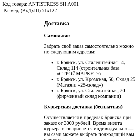
Код товара: ANTISTRESS SH A001
Размер, (ВхДхШ)
51х122
Доставка
Самовывоз
Забрать свой заказ самостоятельно можно
по следующим адресам:
г. Брянск, ул. Сталелитейная 14,
Склад 114 (строительная база
«СТРОЙМАРКЕТ»)
г. Брянск, ул. Кромская, 50, Склад 25
(Магазин «25-склад»)
г. Брянск, ул. Сталелитейная, 20
(фирменный склад компании)
Курьерская доставка (бесплатная)
Осуществляется в пределах Брянска при
заказе от 3000 рублей. Время визита
курьера оговаривается индивидуально —
вы сами можете выбрать подходящий вам
вариант.