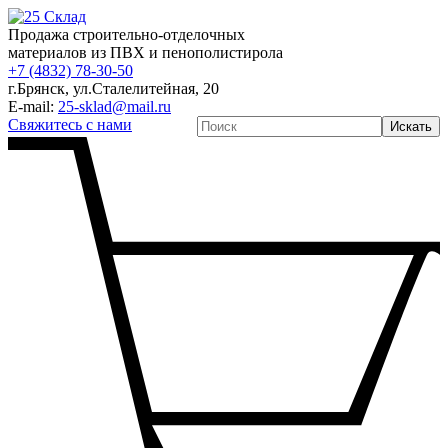
Продажа строительно-отделочных
материалов из ПВХ и пенополистирола
+7 (4832) 78-30-50
г.Брянск
,
ул.Сталелитейная, 20
E-mail:
25-sklad@mail.ru
Свяжитесь с нами
Искать