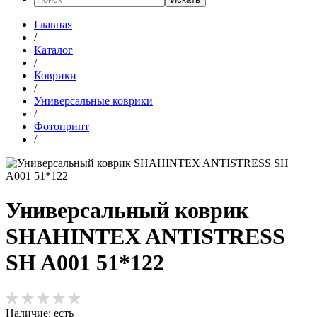
Главная
/
Каталог
/
Коврики
/
Универсальные коврики
/
Фотопринт
/
Универсальный коврик
SHAHINTEX ANTISTRESS
SH A001 51*122
Наличие:
есть