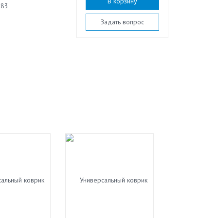
В корзину
183
Задать вопрос