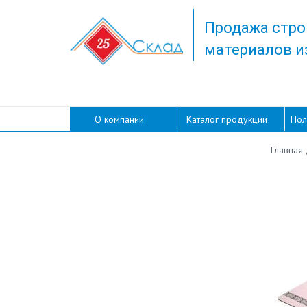
Продажа стро
материалов и
О компании
Каталог продукции
Пол
Главная