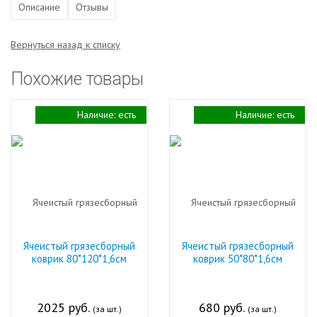
Описание
Отзывы
Вернуться назад к списку
Похожие товары
Наличие:
есть
Наличие:
есть
Ячеистый грязесборный
Ячеистый грязесборный
коврик 80*120*1,6см
коврик 50*80*1,6см
2025 руб.
680 руб.
(за шт.)
(за шт.)