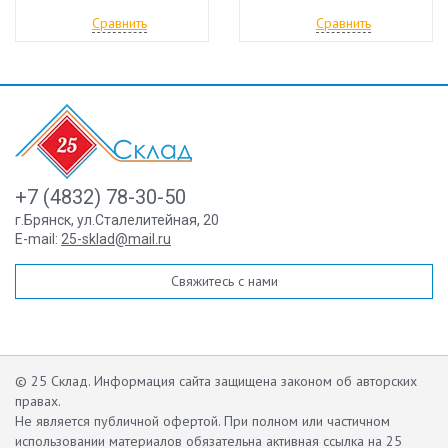
Сравнить
Сравнить
+7 (4832) 78-30-50
г.Брянск
,
ул.Сталелитейная, 20
E-mail:
25-sklad@mail.ru
Свяжитесь с нами
© 25 Склад. Информация сайта защищена законом об авторских
правах.
Не является публичной офертой.
При полном или частичном
использовании материалов обязательна активная ссылка на 25