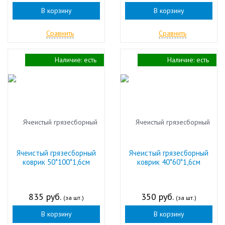
В корзину
В корзину
Сравнить
Сравнить
Наличие:
есть
Наличие:
есть
Ячеистый грязесборный
Ячеистый грязесборный
коврик 50*100*1,6см
коврик 40*60*1,6см
835 руб.
350 руб.
(за шт.)
(за шт.)
В корзину
В корзину