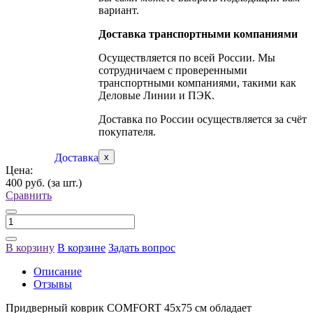
вариант.
Доставка транспортными компаниями
Осуществляется по всей России. Мы
сотрудничаем с проверенными
транспортными компаниями, такими как
Деловые Линии и ПЭК.
Доставка по России осуществляется за счёт
покупателя.
Доставка
x
Цена:
400 руб.
(за шт.)
Сравнить
В корзину
В корзине
Задать вопрос
Описание
Отзывы
Придверный коврик COMFORT 45х75 см обладает