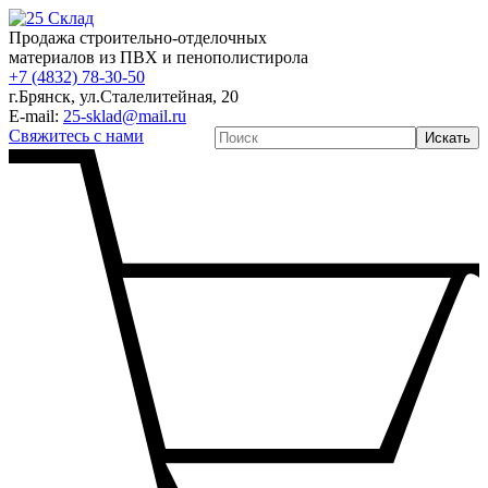
Продажа строительно-отделочных
материалов из ПВХ и пенополистирола
+7 (4832) 78-30-50
г.Брянск
,
ул.Сталелитейная, 20
E-mail:
25-sklad@mail.ru
Свяжитесь с нами
Искать