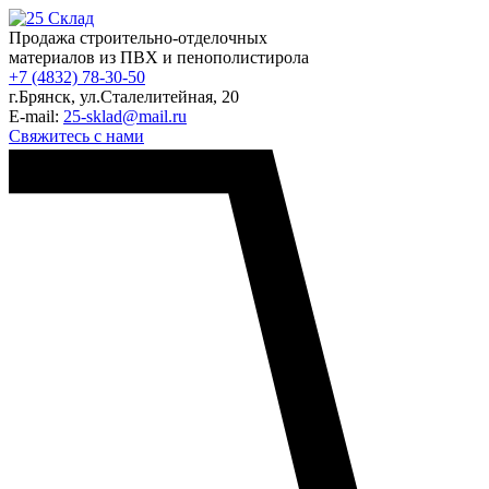
Продажа строительно-отделочных
материалов из ПВХ и пенополистирола
+7 (4832) 78-30-50
г.Брянск
,
ул.Сталелитейная, 20
E-mail:
25-sklad@mail.ru
Свяжитесь с нами