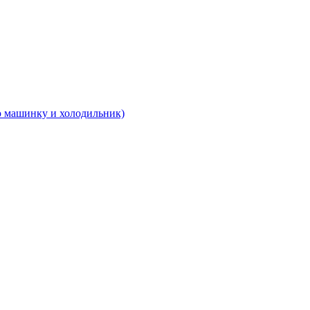
 машинку и холодильник)