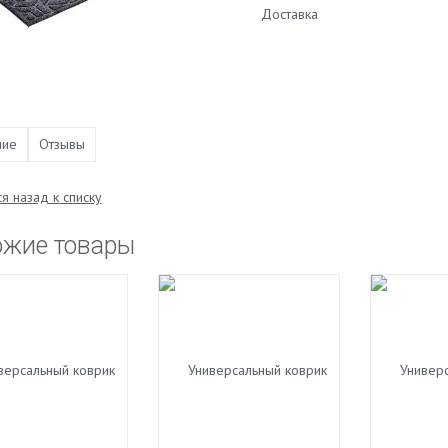
Доставка
ние
Отзывы
я назад к списку
ожие товары