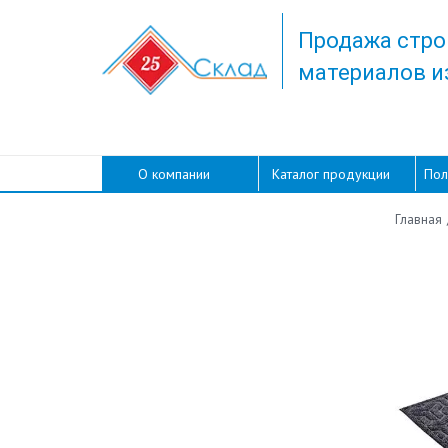
Продажа стро
материалов и
О компании
Каталог продукции
Пол
Главная