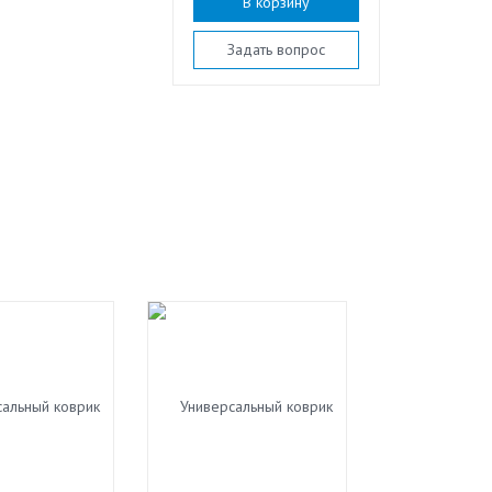
В корзину
Задать вопрос