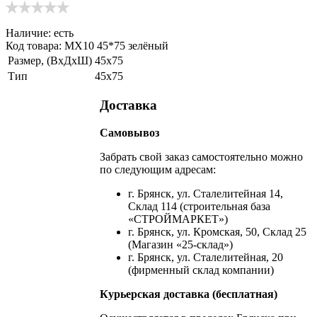
Наличие:
есть
Код товара: МХ10 45*75 зелёный
Размер, (ВхДхШ)
45х75
Тип
45х75
Доставка
Самовывоз
Забрать свой заказ самостоятельно можно
по следующим адресам:
г. Брянск, ул. Сталелитейная 14,
Склад 114 (строительная база
«СТРОЙМАРКЕТ»)
г. Брянск, ул. Кромская, 50, Склад 25
(Магазин «25-склад»)
г. Брянск, ул. Сталелитейная, 20
(фирменный склад компании)
Курьерская доставка (бесплатная)