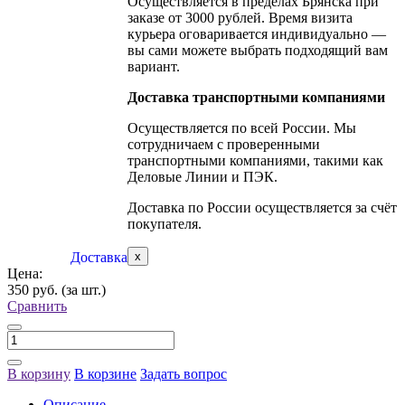
Осуществляется в пределах Брянска при
заказе от 3000 рублей. Время визита
курьера оговаривается индивидуально —
вы сами можете выбрать подходящий вам
вариант.
Доставка транспортными компаниями
Осуществляется по всей России. Мы
сотрудничаем с проверенными
транспортными компаниями, такими как
Деловые Линии и ПЭК.
Доставка по России осуществляется за счёт
покупателя.
Доставка
x
Цена:
350 руб.
(за шт.)
Сравнить
В корзину
В корзине
Задать вопрос
Описание