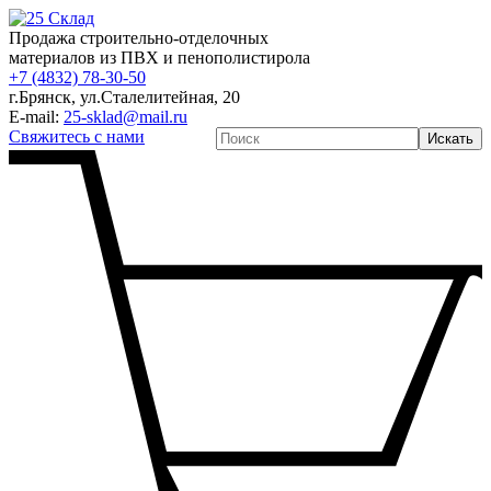
Продажа строительно-отделочных
материалов из ПВХ и пенополистирола
+7 (4832) 78-30-50
г.Брянск
,
ул.Сталелитейная, 20
E-mail:
25-sklad@mail.ru
Свяжитесь с нами
Искать