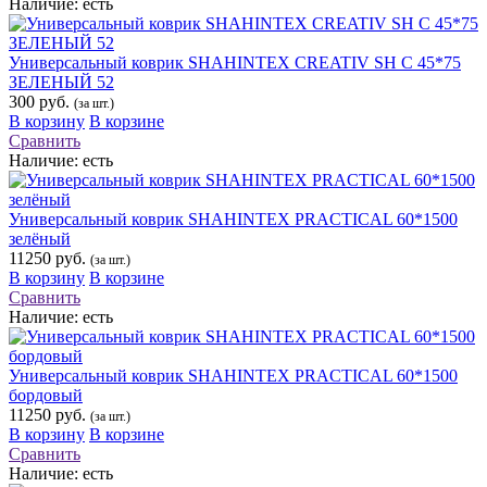
Наличие:
есть
Универсальный коврик SНAHINTEX CREATIV SH С 45*75
ЗЕЛЕНЫЙ 52
300 руб.
(за шт.)
В корзину
В корзине
Сравнить
Наличие:
есть
Универсальный коврик SHAHINTEX PRACTICAL 60*1500
зелёный
11250 руб.
(за шт.)
В корзину
В корзине
Сравнить
Наличие:
есть
Универсальный коврик SHAHINTEX PRACTICAL 60*1500
бордовый
11250 руб.
(за шт.)
В корзину
В корзине
Сравнить
Наличие:
есть