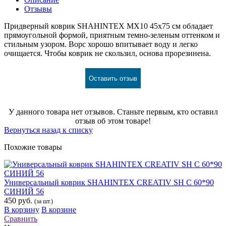
Отзывы
Придверный коврик SHAHINTEX MX10 45х75 см обладает
прямоугольной формой, приятным темно-зеленым оттенком и
стильным узором. Ворс хорошо впитывает воду и легко
очищается. Чтобы коврик не скользил, основа прорезинена.
Оставить отзыв
У данного товара нет отзывов. Станьте первым, кто оставил
отзыв об этом товаре!
Вернуться назад к списку
Похожие товары
Универсальный коврик SНAHINTEX CREATIV SH С 60*90
СИНИЙ 56
450 руб.
(за шт.)
В корзину
В корзине
Сравнить