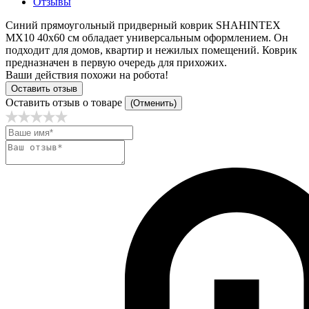
Отзывы
Синий прямоугольный придверный коврик SHAHINTEX
MX10 40х60 см обладает универсальным оформлением. Он
подходит для домов, квартир и нежилых помещений. Коврик
предназначен в первую очередь для прихожих.
Ваши действия похожи на робота!
Оставить отзыв
Оставить отзыв о товаре
(Отменить)