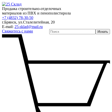
Продажа строительно-отделочных
материалов из ПВХ и пенополистирола
+7 (4832) 78-30-50
г.Брянск
,
ул.Сталелитейная, 20
E-mail:
25-sklad@mail.ru
Свяжитесь с нами
Искать