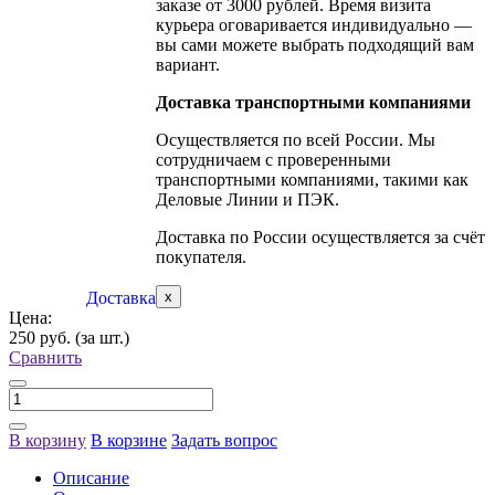
заказе от 3000 рублей. Время визита
курьера оговаривается индивидуально —
вы сами можете выбрать подходящий вам
вариант.
Доставка транспортными компаниями
Осуществляется по всей России. Мы
сотрудничаем с проверенными
транспортными компаниями, такими как
Деловые Линии и ПЭК.
Доставка по России осуществляется за счёт
покупателя.
Доставка
x
Цена:
250 руб.
(за шт.)
Сравнить
В корзину
В корзине
Задать вопрос
Описание