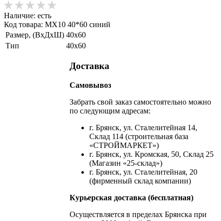
Наличие:
есть
Код товара: МХ10 40*60 синий
Размер, (ВхДхШ)
40х60
Тип
40х60
Доставка
Самовывоз
Забрать свой заказ самостоятельно можно
по следующим адресам:
г. Брянск, ул. Сталелитейная 14,
Склад 114 (строительная база
«СТРОЙМАРКЕТ»)
г. Брянск, ул. Кромская, 50, Склад 25
(Магазин «25-склад»)
г. Брянск, ул. Сталелитейная, 20
(фирменный склад компании)
Курьерская доставка (бесплатная)
Осуществляется в пределах Брянска при