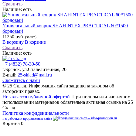
Сравнить
Наличие:
есть
Универсальный коврик SHAHINTEX PRACTICAL 60*1500
бордовый
11250 руб.
(за шт.)
В корзину
В корзине
Сравнить
Наличие:
есть
+7 (4832) 78-30-50
г.Брянск
,
ул.Сталелитейная, 20
E-mail:
25-sklad@mail.ru
Свяжитесь с нами
© 25 Склад. Информация сайта защищена законом об
авторских правах.
Не является публичной офертой.
При полном или частичном
использовании материалов обязательна активная ссылка на 25
Склад
Политика конфиденциальности
Разработка и продвижение сайта
Корзина
0