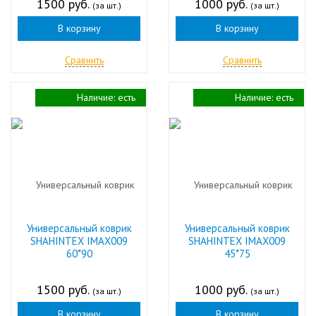
1500 руб.
1000 руб.
(за шт.)
(за шт.)
В корзину
В корзину
Сравнить
Сравнить
Наличие:
есть
Наличие:
есть
Универсальный коврик
Универсальный коврик
SHAHINTEX IMAX009
SHAHINTEX IMAX009
60*90
45*75
1500 руб.
1000 руб.
(за шт.)
(за шт.)
В корзину
В корзину