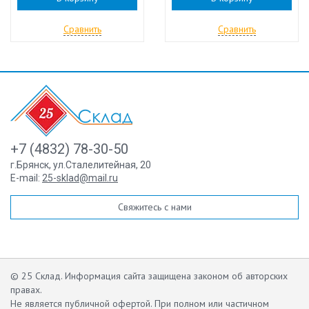
Сравнить
Сравнить
+7 (4832) 78-30-50
г.Брянск
,
ул.Сталелитейная, 20
E-mail:
25-sklad@mail.ru
Свяжитесь с нами
© 25 Склад. Информация сайта защищена законом об авторских
правах.
Не является публичной офертой.
При полном или частичном