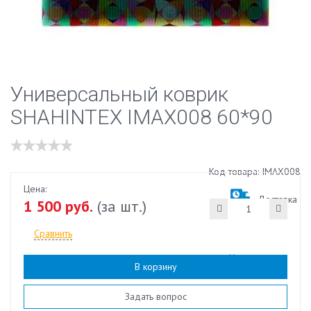
Универсальный коврик
SHAHINTEX IMAX008 60*90
Код товара: IMAX008
Цена:
Доставка
1 500 руб.
(за шт.)
Сравнить
Наличие:
есть
В корзину
Задать вопрос