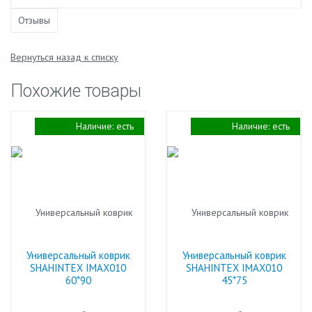
Отзывы
Вернуться назад к списку
Похожие товары
Наличие:
есть
Наличие:
есть
Универсальный коврик
Универсальный коврик
SHAHINTEX IMAX010
SHAHINTEX IMAX010
60*90
45*75