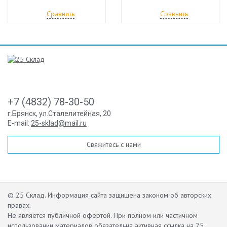
Сравнить
Сравнить
+7 (4832) 78-30-50
г.Брянск
,
ул.Сталелитейная, 20
E-mail:
25-sklad@mail.ru
Свяжитесь с нами
© 25 Склад. Информация сайта защищена законом об авторских
правах.
Не является публичной офертой.
При полном или частичном
использовании материалов обязательна активная ссылка на 25