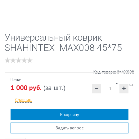
Универсальный коврик
SHAHINTEX IMAX008 45*75
Код товара: IMAX008
Цена:
Доставка
1 000 руб.
(за шт.)
Сравнить
Наличие:
есть
В корзину
Задать вопрос