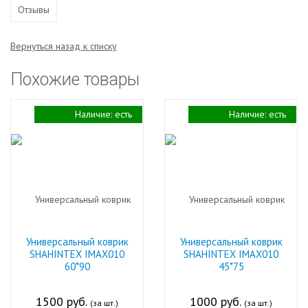
Отзывы
Вернуться назад к списку
Похожие товары
Наличие:
есть
Наличие:
есть
Универсальный коврик
Универсальный коврик
SHAHINTEX IMAX010
SHAHINTEX IMAX010
60*90
45*75
1500 руб.
1000 руб.
(за шт.)
(за шт.)