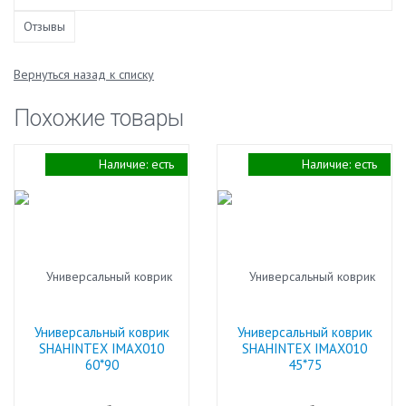
Отзывы
Вернуться назад к списку
Похожие товары
Наличие:
есть
Наличие:
есть
Универсальный коврик
Универсальный коврик
SHAHINTEX IMAX010
SHAHINTEX IMAX010
60*90
45*75