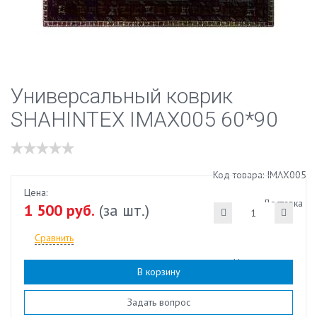
Универсальный коврик
SHAHINTEX IMAX005 60*90
Код товара: IMAX005
Цена:
Доставка
1 500 руб.
(за шт.)
Сравнить
Наличие:
есть
В корзину
Задать вопрос