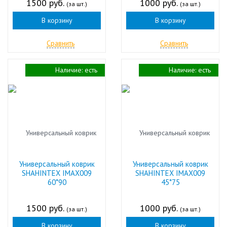
1500 руб.
1000 руб.
(за шт.)
(за шт.)
В корзину
В корзину
Сравнить
Сравнить
Наличие:
есть
Наличие:
есть
Универсальный коврик
Универсальный коврик
SHAHINTEX IMAX009
SHAHINTEX IMAX009
60*90
45*75
1500 руб.
1000 руб.
(за шт.)
(за шт.)
В корзину
В корзину