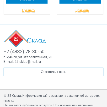
Сравнить
Сравнить
+7 (4832) 78-30-50
г.Брянск
,
ул.Сталелитейная, 20
E-mail:
25-sklad@mail.ru
Свяжитесь с нами
© 25 Склад. Информация сайта защищена законом об авторских
правах.
Не является публичной офертой.
При полном или частичном