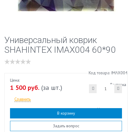
Универсальный коврик
SHAHINTEX IMAX004 60*90
Код товара: IMAX004
Цена:
Доставка
1 500 руб.
(за шт.)
Сравнить
Наличие:
есть
В корзину
Задать вопрос