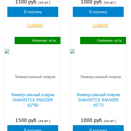
1500 руб.
1000 руб.
(за шт.)
(за шт.)
В корзину
В корзину
Сравнить
Сравнить
Наличие:
есть
Наличие:
есть
Универсальный коврик
Универсальный коврик
SHAHINTEX IMAX009
SHAHINTEX IMAX009
60*90
45*75
1500 руб.
1000 руб.
(за шт.)
(за шт.)
В корзину
В корзину