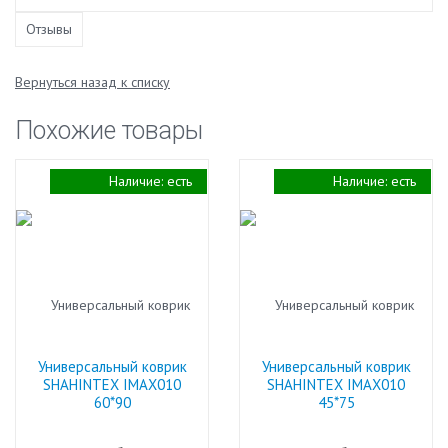
Отзывы
Вернуться назад к списку
Похожие товары
Наличие:
есть
Наличие:
есть
Универсальный коврик
Универсальный коврик
SHAHINTEX IMAX010
SHAHINTEX IMAX010
60*90
45*75