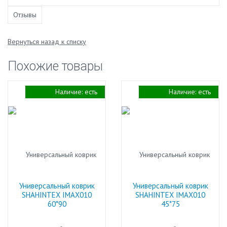
Отзывы
Вернуться назад к списку
Похожие товары
Наличие:
есть
Наличие:
есть
Универсальный коврик
Универсальный коврик
SHAHINTEX IMAX010
SHAHINTEX IMAX010
60*90
45*75