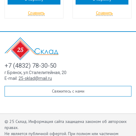
Сравнить
Сравнить
+7 (4832) 78-30-50
г.Брянск
,
ул.Сталелитейная, 20
E-mail:
25-sklad@mail.ru
Свяжитесь с нами
© 25 Склад. Информация сайта защищена законом об авторских
правах.
Не является публичной офертой.
При полном или частичном