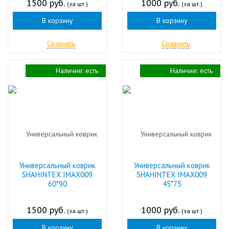
1500 руб.
1000 руб.
(за шт.)
(за шт.)
В корзину
В корзину
Сравнить
Сравнить
Наличие:
есть
Наличие:
есть
Универсальный коврик
Универсальный коврик
SHAHINTEX IMAX009
SHAHINTEX IMAX009
60*90
45*75
1500 руб.
1000 руб.
(за шт.)
(за шт.)
В корзину
В корзину