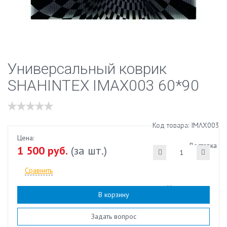
Универсальный коврик
SHAHINTEX IMAX003 60*90
Код товара: IMAX003
Цена:
Доставка
1 500 руб.
(за шт.)
Сравнить
Наличие:
есть
В корзину
Задать вопрос