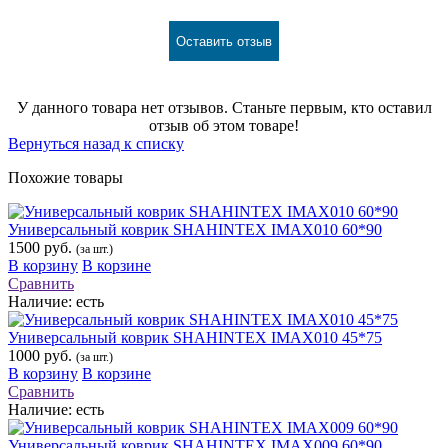
Оставить отзыв
У данного товара нет отзывов. Станьте первым, кто оставил
отзыв об этом товаре!
Вернуться назад к списку
Похожие товары
Универсальный коврик SHAHINTEX IMAX010 60*90
1500 руб.
(за шт.)
В корзину
В корзине
Сравнить
Наличие:
есть
Универсальный коврик SHAHINTEX IMAX010 45*75
1000 руб.
(за шт.)
В корзину
В корзине
Сравнить
Наличие:
есть
Универсальный коврик SHAHINTEX IMAX009 60*90