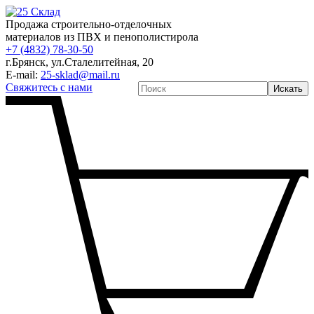
Продажа строительно-отделочных
материалов из ПВХ и пенополистирола
+7 (4832) 78-30-50
г.Брянск
,
ул.Сталелитейная, 20
E-mail:
25-sklad@mail.ru
Свяжитесь с нами
Искать