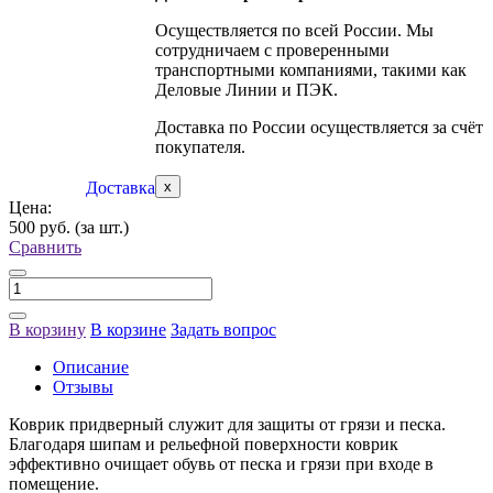
Осуществляется по всей России. Мы
сотрудничаем с проверенными
транспортными компаниями, такими как
Деловые Линии и ПЭК.
Доставка по России осуществляется за счёт
покупателя.
Доставка
x
Цена:
500 руб.
(за шт.)
Сравнить
В корзину
В корзине
Задать вопрос
Описание
Отзывы
Коврик придверный служит для защиты от грязи и песка.
Благодаря шипам и рельефной поверхности коврик
эффективно очищает обувь от песка и грязи при входе в
помещение.