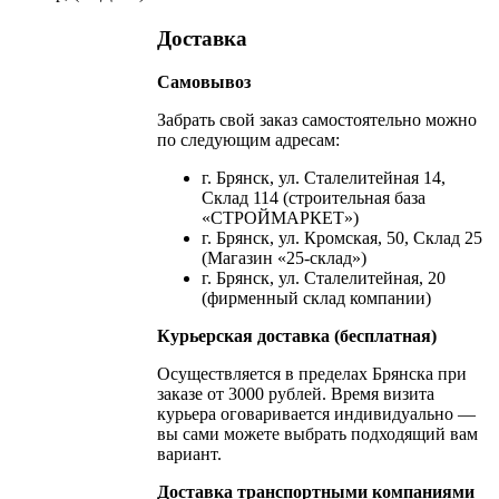
Доставка
Самовывоз
Забрать свой заказ самостоятельно можно
по следующим адресам:
г. Брянск, ул. Сталелитейная 14,
Склад 114 (строительная база
«СТРОЙМАРКЕТ»)
г. Брянск, ул. Кромская, 50, Склад 25
(Магазин «25-склад»)
г. Брянск, ул. Сталелитейная, 20
(фирменный склад компании)
Курьерская доставка (бесплатная)
Осуществляется в пределах Брянска при
заказе от 3000 рублей. Время визита
курьера оговаривается индивидуально —
вы сами можете выбрать подходящий вам
вариант.
Доставка транспортными компаниями