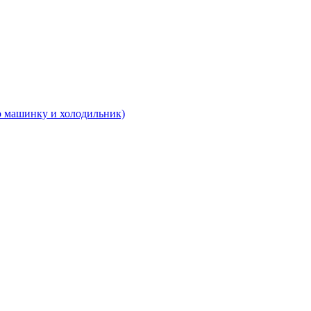
 машинку и холодильник)