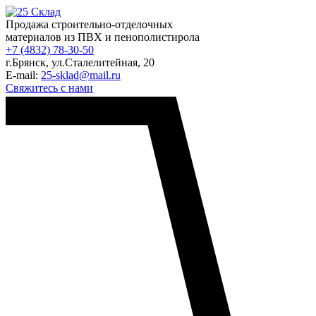
Продажа строительно-отделочных
материалов из ПВХ и пенополистирола
+7 (4832) 78-30-50
г.Брянск
,
ул.Сталелитейная, 20
E-mail:
25-sklad@mail.ru
Свяжитесь с нами