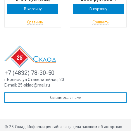
В корзину
В корзину
Сравнить
Сравнить
+7 (4832) 78-30-50
г.Брянск
,
ул.Сталелитейная, 20
E-mail:
25-sklad@mail.ru
Свяжитесь с нами
© 25 Склад. Информация сайта защищена законом об авторских