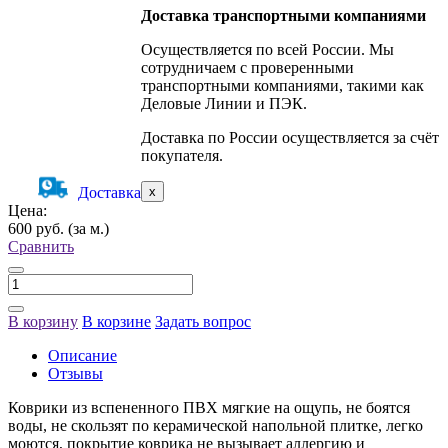
Доставка транспортными компаниями
Осуществляется по всей России. Мы
сотрудничаем с проверенными
транспортными компаниями, такими как
Деловые Линии и ПЭК.
Доставка по России осуществляется за счёт
покупателя.
Доставка
x
Цена:
600 руб.
(за м.)
Сравнить
В корзину
В корзине
Задать вопрос
Описание
Отзывы
Коврики из вспененного ПВХ мягкие на ощупь, не боятся
воды, не скользят по керамической напольной плитке, легко
моются, покрытие коврика не вызывает аллергию и