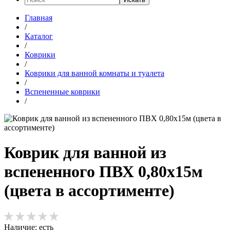
Главная
/
Каталог
/
Коврики
/
Коврики для ванной комнаты и туалета
/
Вспененные коврики
/
Коврик для ванной из
вспененного ПВХ 0,80х15м
(цвета в ассортименте)
Наличие:
есть