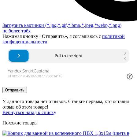
Загрузить картинки
(*.jpg,*.gif,*.bmp,*.jpeg,*webp,*.png)
не более трёх
Нажимая кнопку «Отправить», я соглашаюсь с
политикой
конфиденциальности
Отправить
У данного товара нет отзывов. Станьте первым, кто оставил
отзыв об этом товаре!
Вернуться назад к списку
Похожие товары