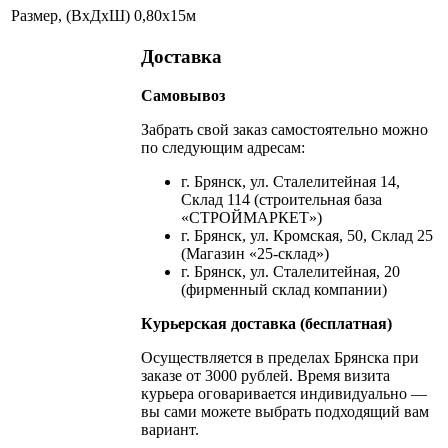
Размер, (ВхДхШ)
0,80х15м
Доставка
Самовывоз
Забрать свой заказ самостоятельно можно
по следующим адресам:
г. Брянск, ул. Сталелитейная 14,
Склад 114 (строительная база
«СТРОЙМАРКЕТ»)
г. Брянск, ул. Кромская, 50, Склад 25
(Магазин «25-склад»)
г. Брянск, ул. Сталелитейная, 20
(фирменный склад компании)
Курьерская доставка (бесплатная)
Осуществляется в пределах Брянска при
заказе от 3000 рублей. Время визита
курьера оговаривается индивидуально —
вы сами можете выбрать подходящий вам
вариант.