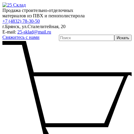
Продажа строительно-отделочных
материалов из ПВХ и пенополистирола
+7 (4832) 78-30-50
г.Брянск
,
ул.Сталелитейная, 20
E-mail:
25-sklad@mail.ru
Свяжитесь с нами
Искать