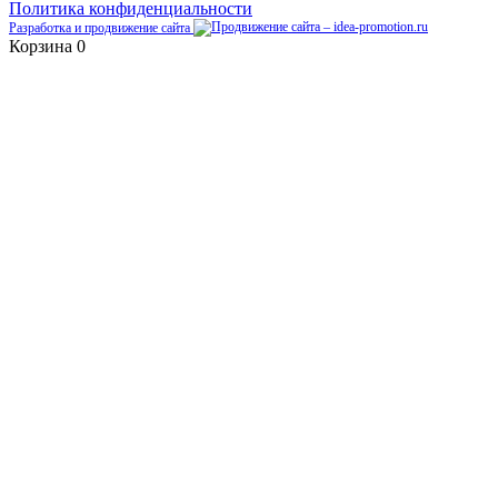
Политика конфиденциальности
Разработка и продвижение сайта
Корзина
0