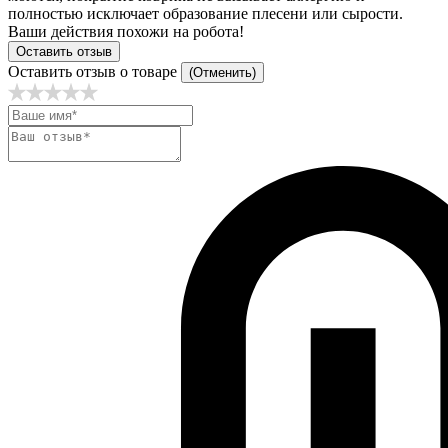
полностью исключает образование плесени или сырости.
Ваши действия похожи на робота!
Оставить отзыв
Оставить отзыв о товаре
(Отменить)