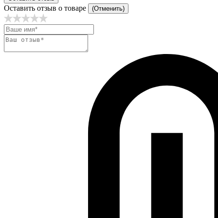
Оставить отзыв о товаре
(Отменить)