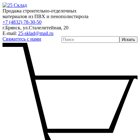
Продажа строительно-отделочных
материалов из ПВХ и пенополистирола
+7 (4832) 78-30-50
г.Брянск
,
ул.Сталелитейная, 20
E-mail:
25-sklad@mail.ru
Свяжитесь с нами
Искать