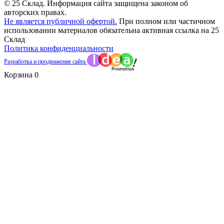
© 25 Склад. Информация сайта защищена законом об
авторских правах.
Не является публичной офертой.
При полном или частичном
использовании материалов обязательна активная ссылка на 25
Склад
Политика конфиденциальности
Разработка и продвижение сайта
Корзина
0