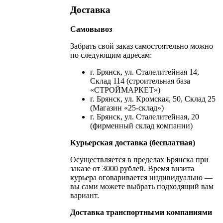
Доставка
Самовывоз
Забрать свой заказ самостоятельно можно
по следующим адресам:
г. Брянск, ул. Сталелитейная 14,
Склад 114 (строительная база
«СТРОЙМАРКЕТ»)
г. Брянск, ул. Кромская, 50, Склад 25
(Магазин «25-склад»)
г. Брянск, ул. Сталелитейная, 20
(фирменный склад компании)
Курьерская доставка (бесплатная)
Осуществляется в пределах Брянска при
заказе от 3000 рублей. Время визита
курьера оговаривается индивидуально —
вы сами можете выбрать подходящий вам
вариант.
Доставка транспортными компаниями