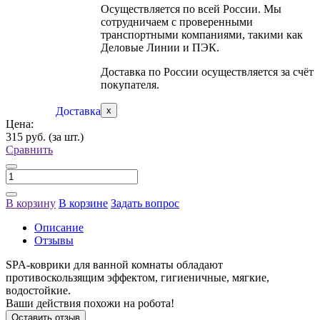
Осуществляется по всей России. Мы
сотрудничаем с проверенными
транспортными компаниями, такими как
Деловые Линии и ПЭК.
Доставка по России осуществляется за счёт
покупателя.
Доставка
x
Цена:
315 руб.
(за шт.)
Сравнить
В корзину
В корзине
Задать вопрос
Описание
Отзывы
SPA-коврики для ванной комнаты обладают
противоскользящим эффектом, гигиеничные, мягкие,
водостойкие.
Ваши действия похожи на робота!
Оставить отзыв