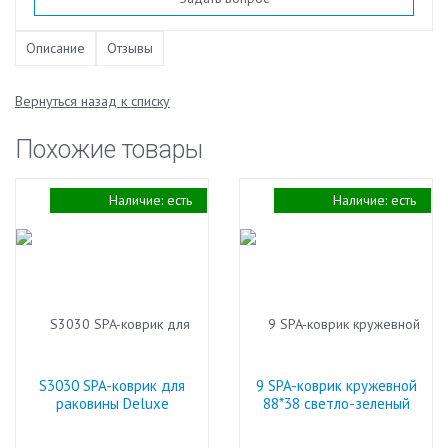
Описание
Отзывы
Вернуться назад к списку
Похожие товары
Наличие:
есть
Наличие:
есть
S3030 SPA-коврик для
9 SPA-коврик кружевной
раковины Deluxe
88*38 светло-зеленый