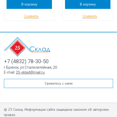
В корзину
В корзину
Сравнить
Сравнить
+7 (4832) 78-30-50
г.Брянск
,
ул.Сталелитейная, 20
E-mail:
25-sklad@mail.ru
Свяжитесь с нами
© 25 Склад. Информация сайта защищена законом об авторских
правах.