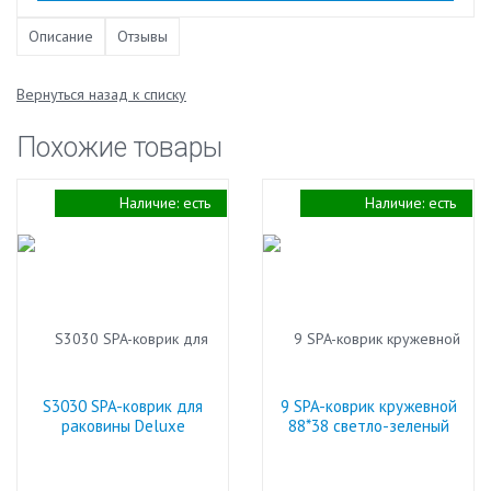
Описание
Отзывы
Вернуться назад к списку
Похожие товары
Наличие:
есть
Наличие:
есть
S3030 SPA-коврик для
9 SPA-коврик кружевной
раковины Deluxe
88*38 светло-зеленый