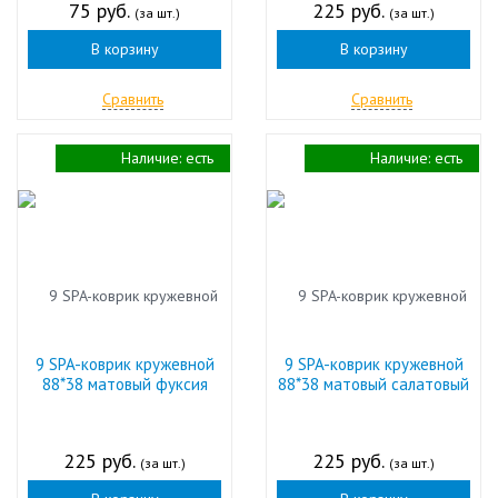
75 руб.
225 руб.
(за шт.)
(за шт.)
В корзину
В корзину
Сравнить
Сравнить
Наличие:
есть
Наличие:
есть
9 SPA-коврик кружевной
9 SPA-коврик кружевной
88*38 матовый фуксия
88*38 матовый салатовый
225 руб.
225 руб.
(за шт.)
(за шт.)