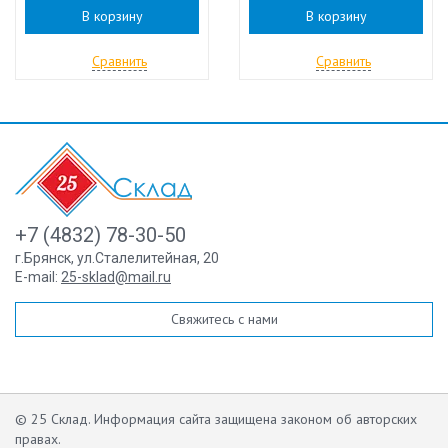
В корзину
В корзину
Сравнить
Сравнить
+7 (4832) 78-30-50
г.Брянск
,
ул.Сталелитейная, 20
E-mail:
25-sklad@mail.ru
Свяжитесь с нами
© 25 Склад. Информация сайта защищена законом об авторских
правах.