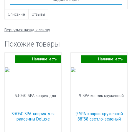
Описание
Отзывы
Вернуться назад к списку
Похожие товары
Наличие:
есть
Наличие:
есть
S3030 SPA-коврик для
9 SPA-коврик кружевной
раковины Deluxe
88*38 светло-зеленый