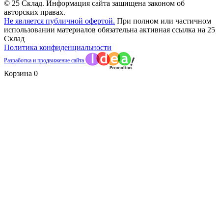
© 25 Склад. Информация сайта защищена законом об
авторских правах.
Не является публичной офертой.
При полном или частичном
использовании материалов обязательна активная ссылка на 25
Склад
Политика конфиденциальности
Разработка и продвижение сайта
Корзина
0