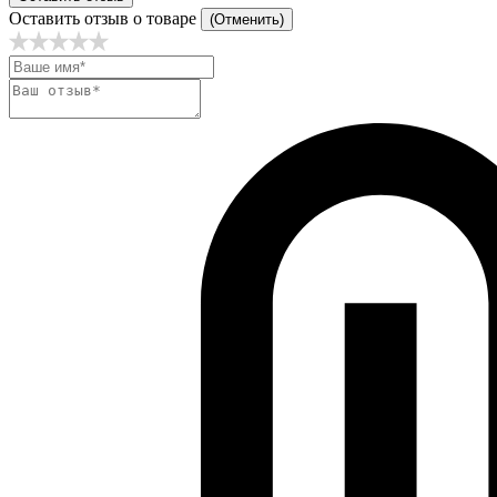
Оставить отзыв о товаре
(Отменить)