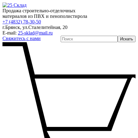
Продажа строительно-отделочных
материалов из ПВХ и пенополистирола
+7 (4832) 78-30-50
г.Брянск
,
ул.Сталелитейная, 20
E-mail:
25-sklad@mail.ru
Свяжитесь с нами
Искать