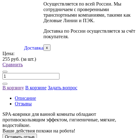
Осуществляется по всей России. Мы
сотрудничаем с проверенными
транспортными компаниями, такими как
Деловые Линии и ПЭК.
Доставка по России осуществляется за счёт
покупателя.
Доставка
x
Цена:
255 руб.
(за шт.)
Сравнить
В корзину
В корзине
Задать вопрос
Описание
Отзывы
SPA-коврики для ванной комнаты обладают
противоскользящим эффектом, гигиеничные, мягкие,
водостойкие.
Ваши действия похожи на робота!
Оставить отзыв