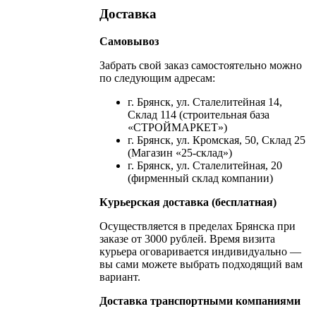
Доставка
Самовывоз
Забрать свой заказ самостоятельно можно
по следующим адресам:
г. Брянск, ул. Сталелитейная 14,
Склад 114 (строительная база
«СТРОЙМАРКЕТ»)
г. Брянск, ул. Кромская, 50, Склад 25
(Магазин «25-склад»)
г. Брянск, ул. Сталелитейная, 20
(фирменный склад компании)
Курьерская доставка (бесплатная)
Осуществляется в пределах Брянска при
заказе от 3000 рублей. Время визита
курьера оговаривается индивидуально —
вы сами можете выбрать подходящий вам
вариант.
Доставка транспортными компаниями