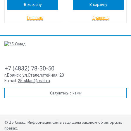
В корзину
В корзину
Сравнить
Сравнить
+7 (4832) 78-30-50
г.Брянск
,
ул.Сталелитейная, 20
E-mail:
25-sklad@mail.ru
Свяжитесь с нами
© 25 Склад. Информация сайта защищена законом об авторских
правах.