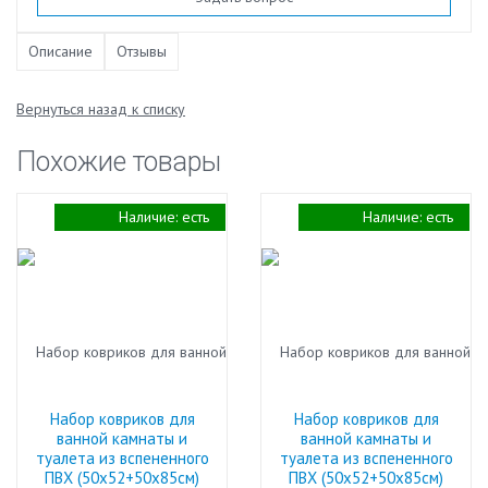
Описание
Отзывы
Вернуться назад к списку
Похожие товары
Наличие:
есть
Наличие:
есть
Набор ковриков для
Набор ковриков для
ванной камнаты и
ванной камнаты и
туалета из вспененного
туалета из вспененного
ПВХ (50х52+50х85см)
ПВХ (50х52+50х85см)