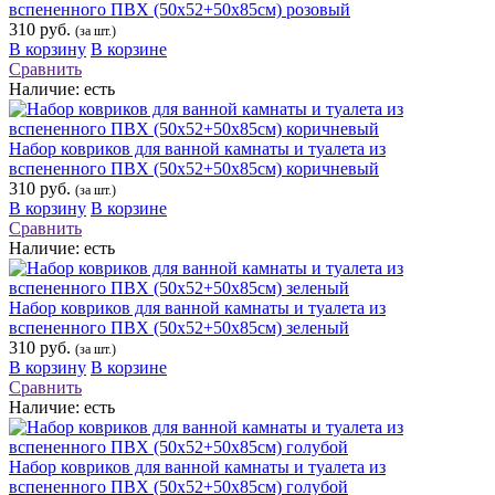
вспененного ПВХ (50х52+50х85см) розовый
310 руб.
(за шт.)
В корзину
В корзине
Сравнить
Наличие:
есть
Набор ковриков для ванной камнаты и туалета из
вспененного ПВХ (50х52+50х85см) коричневый
310 руб.
(за шт.)
В корзину
В корзине
Сравнить
Наличие:
есть
Набор ковриков для ванной камнаты и туалета из
вспененного ПВХ (50х52+50х85см) зеленый
310 руб.
(за шт.)
В корзину
В корзине
Сравнить
Наличие:
есть
Набор ковриков для ванной камнаты и туалета из
вспененного ПВХ (50х52+50х85см) голубой