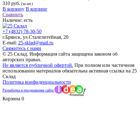
310 руб.
(за шт.)
В корзину
В корзине
Сравнить
Наличие:
есть
+7 (4832) 78-30-50
г.Брянск
,
ул.Сталелитейная, 20
E-mail:
25-sklad@mail.ru
Свяжитесь с нами
© 25 Склад. Информация сайта защищена законом об
авторских правах.
Не является публичной офертой.
При полном или частичном
использовании материалов обязательна активная ссылка на 25
Склад
Политика конфиденциальности
Разработка и продвижение сайта
Корзина
0