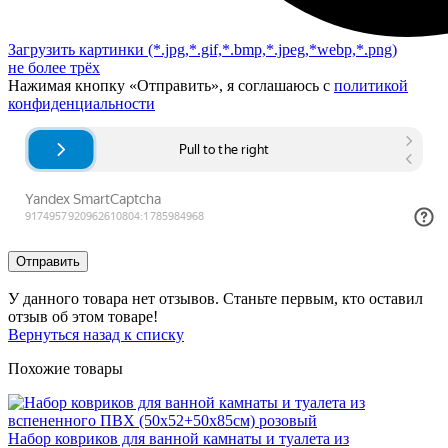
Загрузить картинки
(*.jpg,*.gif,*.bmp,*.jpeg,*webp,*.png)
не более трёх
Нажимая кнопку «Отправить», я соглашаюсь с
политикой
конфиденциальности
Отправить
У данного товара нет отзывов. Станьте первым, кто оставил
отзыв об этом товаре!
Вернуться назад к списку
Похожие товары
Набор ковриков для ванной камнаты и туалета из