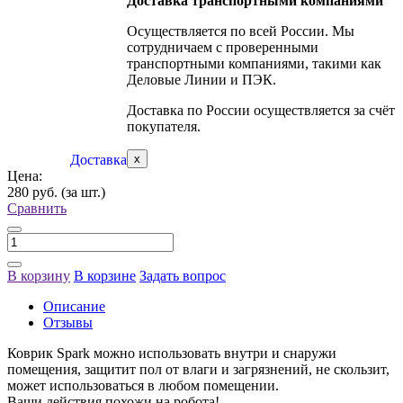
Доставка транспортными компаниями
Осуществляется по всей России. Мы
сотрудничаем с проверенными
транспортными компаниями, такими как
Деловые Линии и ПЭК.
Доставка по России осуществляется за счёт
покупателя.
Доставка
x
Цена:
280 руб.
(за шт.)
Сравнить
В корзину
В корзине
Задать вопрос
Описание
Отзывы
Коврик Spark можно использовать внутри и снаружи
помещения, защитит пол от влаги и загрязнений, не скользит,
может использоваться в любом помещении.
Ваши действия похожи на робота!