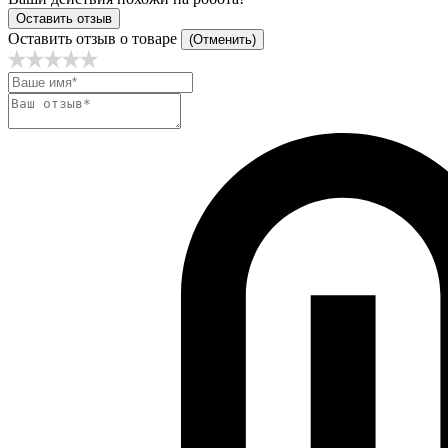
Оставить отзыв
Оставить отзыв о товаре
(Отменить)