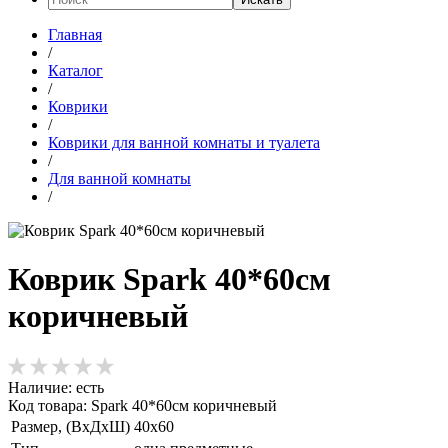
Главная
/
Каталог
/
Коврики
/
Коврики для ванной комнаты и туалета
/
Для ванной комнаты
/
Коврик Spark 40*60см
коричневый
Наличие:
есть
Код товара: Spark 40*60см коричневый
Размер, (ВхДхШ)
40х60