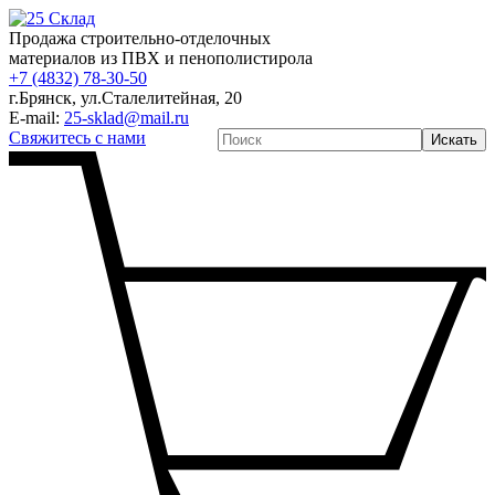
Продажа строительно-отделочных
материалов из ПВХ и пенополистирола
+7 (4832) 78-30-50
г.Брянск
,
ул.Сталелитейная, 20
E-mail:
25-sklad@mail.ru
Свяжитесь с нами
Искать