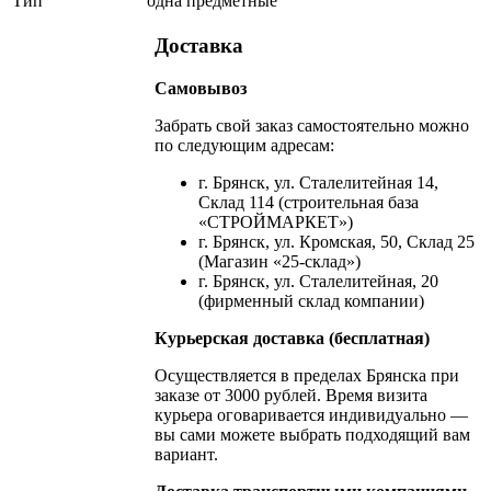
Тип
одна предметные
Доставка
Самовывоз
Забрать свой заказ самостоятельно можно
по следующим адресам:
г. Брянск, ул. Сталелитейная 14,
Склад 114 (строительная база
«СТРОЙМАРКЕТ»)
г. Брянск, ул. Кромская, 50, Склад 25
(Магазин «25-склад»)
г. Брянск, ул. Сталелитейная, 20
(фирменный склад компании)
Курьерская доставка (бесплатная)
Осуществляется в пределах Брянска при
заказе от 3000 рублей. Время визита
курьера оговаривается индивидуально —
вы сами можете выбрать подходящий вам
вариант.