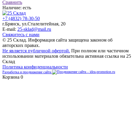
Сравнить
Наличие:
есть
+7 (4832) 78-30-50
г.Брянск
,
ул.Сталелитейная, 20
E-mail:
25-sklad@mail.ru
Свяжитесь с нами
© 25 Склад. Информация сайта защищена законом об
авторских правах.
Не является публичной офертой.
При полном или частичном
использовании материалов обязательна активная ссылка на 25
Склад
Политика конфиденциальности
Разработка и продвижение сайта
Корзина
0