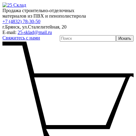
Продажа строительно-отделочных
материалов из ПВХ и пенополистирола
+7 (4832) 78-30-50
г.Брянск
,
ул.Сталелитейная, 20
E-mail:
25-sklad@mail.ru
Свяжитесь с нами
Искать