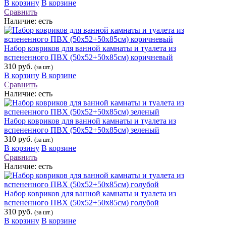
В корзину
В корзине
Сравнить
Наличие:
есть
Набор ковриков для ванной камнаты и туалета из
вспененного ПВХ (50х52+50х85см) коричневый
310 руб.
(за шт.)
В корзину
В корзине
Сравнить
Наличие:
есть
Набор ковриков для ванной камнаты и туалета из
вспененного ПВХ (50х52+50х85см) зеленый
310 руб.
(за шт.)
В корзину
В корзине
Сравнить
Наличие:
есть
Набор ковриков для ванной камнаты и туалета из
вспененного ПВХ (50х52+50х85см) голубой
310 руб.
(за шт.)
В корзину
В корзине