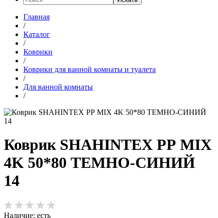
Главная
/
Каталог
/
Коврики
/
Коврики для ванной комнаты и туалета
/
Для ванной комнаты
/
Коврик SHAHINTEX РР MIX
4K 50*80 ТЕМНО-СИНИЙ
14
Наличие:
есть