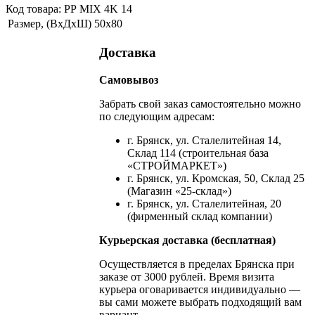
Код товара: РР MIX 4K 14
Размер, (ВхДхШ)
50х80
Доставка
Самовывоз
Забрать свой заказ самостоятельно можно
по следующим адресам:
г. Брянск, ул. Сталелитейная 14,
Склад 114 (строительная база
«СТРОЙМАРКЕТ»)
г. Брянск, ул. Кромская, 50, Склад 25
(Магазин «25-склад»)
г. Брянск, ул. Сталелитейная, 20
(фирменный склад компании)
Курьерская доставка (бесплатная)
Осуществляется в пределах Брянска при
заказе от 3000 рублей. Время визита
курьера оговаривается индивидуально —
вы сами можете выбрать подходящий вам
вариант.