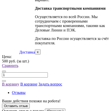
Доставка транспортными компаниями
Осуществляется по всей России. Мы
сотрудничаем с проверенными
транспортными компаниями, такими как
Деловые Линии и ПЭК.
Доставка по России осуществляется за счёт
покупателя.
Доставка
x
Цена:
500 руб.
(за шт.)
Сравнить
В корзину
В корзине
Задать вопрос
Отзывы
Ваши действия похожи на робота!
Оставить отзыв
Оставить отзыв о товаре