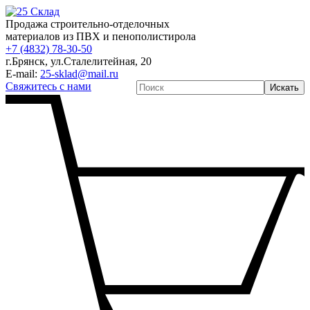
Продажа строительно-отделочных
материалов из ПВХ и пенополистирола
+7 (4832) 78-30-50
г.Брянск
,
ул.Сталелитейная, 20
E-mail:
25-sklad@mail.ru
Свяжитесь с нами
Искать