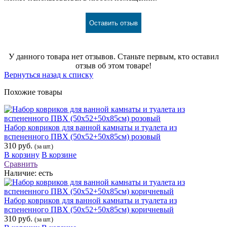
Оставить отзыв
У данного товара нет отзывов. Станьте первым, кто оставил
отзыв об этом товаре!
Вернуться назад к списку
Похожие товары
Набор ковриков для ванной камнаты и туалета из
вспененного ПВХ (50х52+50х85см) розовый
310 руб.
(за шт.)
В корзину
В корзине
Сравнить
Наличие:
есть
Набор ковриков для ванной камнаты и туалета из
вспененного ПВХ (50х52+50х85см) коричневый
310 руб.
(за шт.)