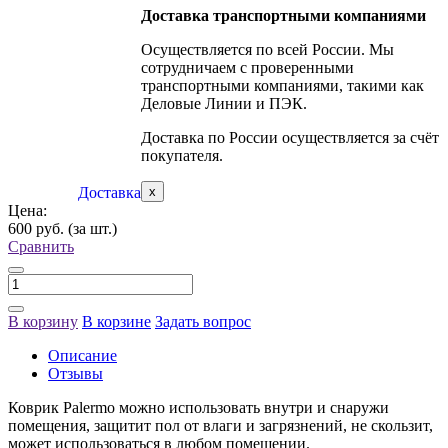
Доставка транспортными компаниями
Осуществляется по всей России. Мы
сотрудничаем с проверенными
транспортными компаниями, такими как
Деловые Линии и ПЭК.
Доставка по России осуществляется за счёт
покупателя.
Доставка
x
Цена:
600 руб.
(за шт.)
Сравнить
В корзину
В корзине
Задать вопрос
Описание
Отзывы
Коврик Palermo можно использовать внутри и снаружи
помещения, защитит пол от влаги и загрязнений, не скользит,
может использоваться в любом помещении.