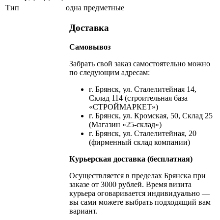
Тип
одна предметные
Доставка
Самовывоз
Забрать свой заказ самостоятельно можно
по следующим адресам:
г. Брянск, ул. Сталелитейная 14,
Склад 114 (строительная база
«СТРОЙМАРКЕТ»)
г. Брянск, ул. Кромская, 50, Склад 25
(Магазин «25-склад»)
г. Брянск, ул. Сталелитейная, 20
(фирменный склад компании)
Курьерская доставка (бесплатная)
Осуществляется в пределах Брянска при
заказе от 3000 рублей. Время визита
курьера оговаривается индивидуально —
вы сами можете выбрать подходящий вам
вариант.