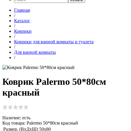
Главная
/
Каталог
/
Коврики
/
Коврики для ванной комнаты и туалета
/
Для ванной комнаты
/
Коврик Palermo 50*80см
красный
Наличие:
есть
Код товара: Palermo 50*80см красный
Размер, (ВхДхШ)
50х80