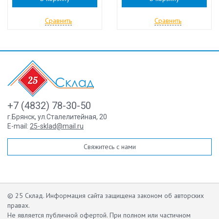
Сравнить
Сравнить
+7 (4832) 78-30-50
г.Брянск
,
ул.Сталелитейная, 20
E-mail:
25-sklad@mail.ru
Свяжитесь с нами
© 25 Склад. Информация сайта защищена законом об авторских
правах.
Не является публичной офертой.
При полном или частичном