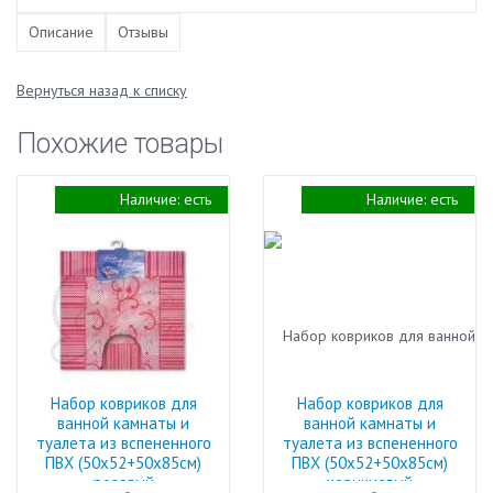
Описание
Отзывы
Вернуться назад к списку
Похожие товары
Наличие:
есть
Наличие:
есть
Набор ковриков для
Набор ковриков для
ванной камнаты и
ванной камнаты и
туалета из вспененного
туалета из вспененного
ПВХ (50х52+50х85см)
ПВХ (50х52+50х85см)
розовый
коричневый