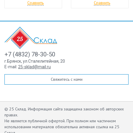
Сравнить
Сравнить
+7 (4832) 78-30-50
г.Брянск
,
ул.Сталелитейная, 20
E-mail:
25-sklad@mail.ru
Свяжитесь с нами
© 25 Склад. Информация сайта защищена законом об авторских
правах.
Не является публичной офертой.
При полном или частичном
использовании материалов обязательна активная ссылка на 25
Склад