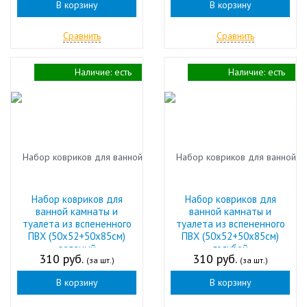
В корзину
В корзину
Сравнить
Сравнить
Наличие:
есть
Наличие:
есть
Набор ковриков для
Набор ковриков для
ванной камнаты и
ванной камнаты и
туалета из вспененного
туалета из вспененного
ПВХ (50х52+50х85см)
ПВХ (50х52+50х85см)
зеленый
голубой
310 руб.
310 руб.
(за шт.)
(за шт.)
В корзину
В корзину