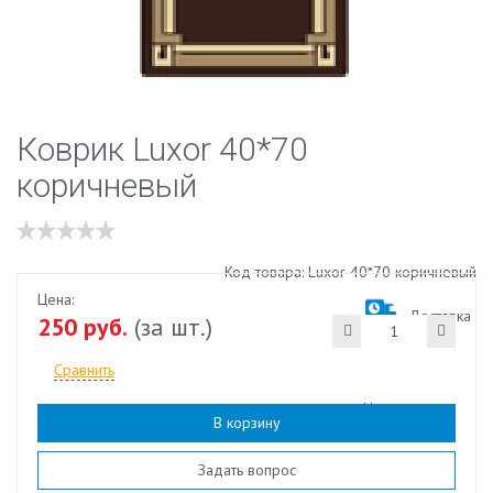
Коврик Luxor 40*70
коричневый
Код товара: Luxor 40*70 коричневый
Цена:
Доставка
250 руб.
(за шт.)
Сравнить
Наличие:
есть
В корзину
Задать вопрос