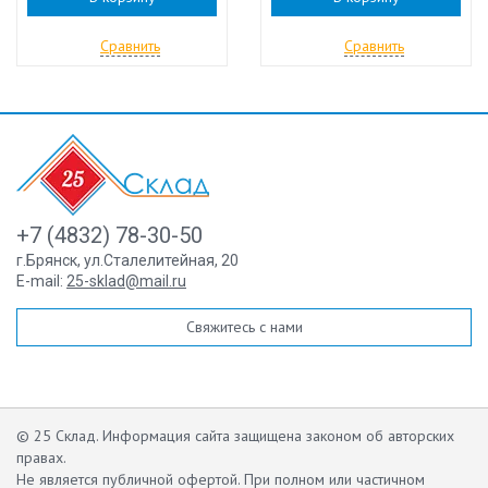
Сравнить
Сравнить
+7 (4832) 78-30-50
г.Брянск
,
ул.Сталелитейная, 20
E-mail:
25-sklad@mail.ru
Свяжитесь с нами
© 25 Склад. Информация сайта защищена законом об авторских
правах.
Не является публичной офертой.
При полном или частичном