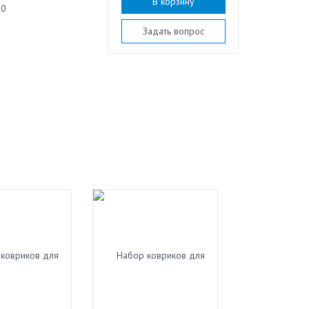
В корзину
80
Задать вопрос