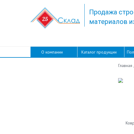
Продажа стро
материалов и
О компании
Каталог продукции
Пол
Главная