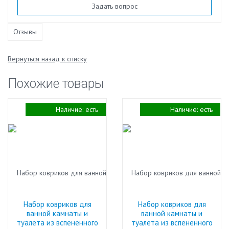
Задать вопрос
Отзывы
Вернуться назад к списку
Похожие товары
Наличие:
есть
Наличие:
есть
Набор ковриков для
Набор ковриков для
ванной камнаты и
ванной камнаты и
туалета из вспененного
туалета из вспененного