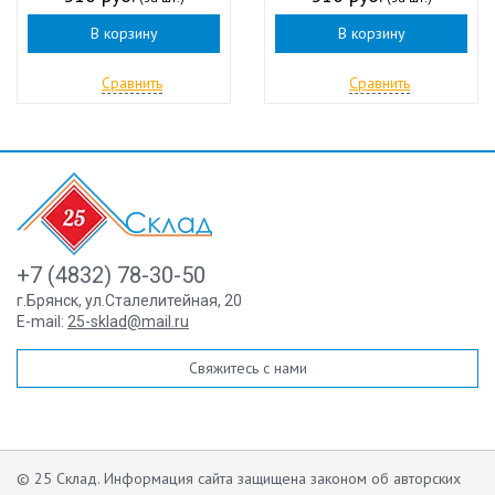
В корзину
В корзину
Сравнить
Сравнить
+7 (4832) 78-30-50
г.Брянск
,
ул.Сталелитейная, 20
E-mail:
25-sklad@mail.ru
Свяжитесь с нами
© 25 Склад. Информация сайта защищена законом об авторских