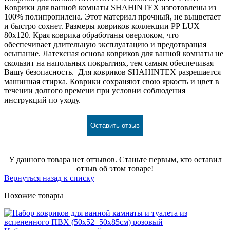
Коврики для ванной комнаты SHAHINTEX изготовлены из
100% полипропилена. Этот материал прочный, не выцветает
и быстро сохнет. Размеры ковриков коллекции РР LUX
80х120. Края коврика обработаны оверлоком, что
обеспечивает длительную эксплуатацию и предотвращая
осыпание. Латексная основа ковриков для ванной комнаты не
скользит на напольных покрытиях, тем самым обеспечивая
Вашу безопасность. Для ковриков SHAHINTEX разрешается
машинная стирка. Коврики сохраняют свою яркость и цвет в
течении долгого времени при условии соблюдения
инструкций по уходу.
Оставить отзыв
У данного товара нет отзывов. Станьте первым, кто оставил
отзыв об этом товаре!
Вернуться назад к списку
Похожие товары