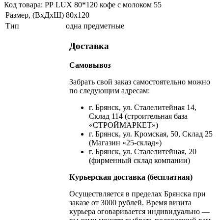
Код товара: РР LUX 80*120 кофе с молоком 55
Размер, (ВхДхШ)
80х120
Тип
одна предметные
Доставка
Самовывоз
Забрать свой заказ самостоятельно можно
по следующим адресам:
г. Брянск, ул. Сталелитейная 14,
Склад 114 (строительная база
«СТРОЙМАРКЕТ»)
г. Брянск, ул. Кромская, 50, Склад 25
(Магазин «25-склад»)
г. Брянск, ул. Сталелитейная, 20
(фирменный склад компании)
Курьерская доставка (бесплатная)
Осуществляется в пределах Брянска при
заказе от 3000 рублей. Время визита
курьера оговаривается индивидуально —