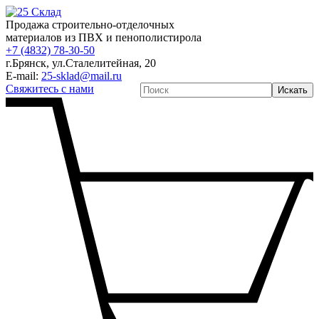
Продажа строительно-отделочных
материалов из ПВХ и пенополистирола
+7 (4832) 78-30-50
г.Брянск
,
ул.Сталелитейная, 20
E-mail:
25-sklad@mail.ru
Свяжитесь с нами
Искать