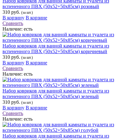
Набор ковриков для ванной камнаты и туалета из
вспененного ПВХ (50х52+50х85см) розовый
310 руб.
(за шт.)
В корзину
В корзине
Сравнить
Наличие:
есть
Набор ковриков для ванной камнаты и туалета из
вспененного ПВХ (50х52+50х85см) коричневый
310 руб.
(за шт.)
В корзину
В корзине
Сравнить
Наличие:
есть
Набор ковриков для ванной камнаты и туалета из
вспененного ПВХ (50х52+50х85см) зеленый
310 руб.
(за шт.)
В корзину
В корзине
Сравнить
Наличие:
есть
Набор ковриков для ванной камнаты и туалета из