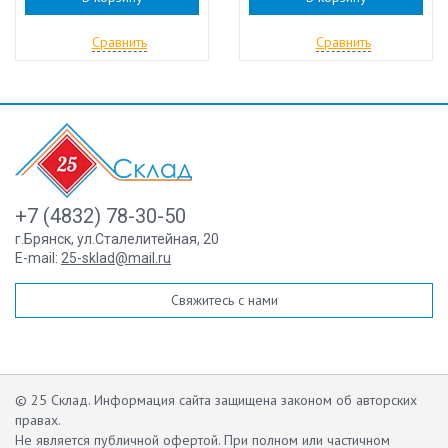
Сравнить
Сравнить
+7 (4832) 78-30-50
г.Брянск
,
ул.Сталелитейная, 20
E-mail:
25-sklad@mail.ru
Свяжитесь с нами
© 25 Склад. Информация сайта защищена законом об авторских
правах.
Не является публичной офертой.
При полном или частичном