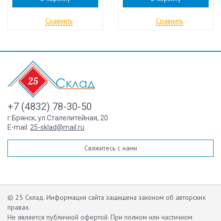
Сравнить
Сравнить
+7 (4832) 78-30-50
г.Брянск
,
ул.Сталелитейная, 20
E-mail:
25-sklad@mail.ru
Свяжитесь с нами
© 25 Склад. Информация сайта защищена законом об авторских
правах.
Не является публичной офертой.
При полном или частичном