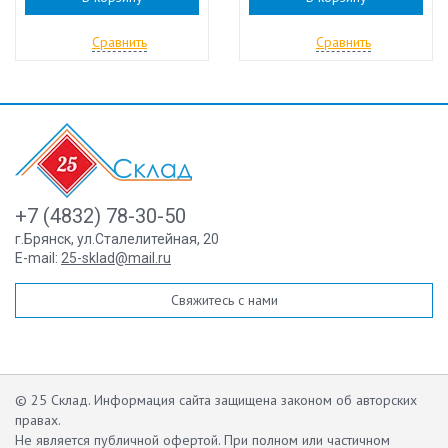
Сравнить
Сравнить
+7 (4832) 78-30-50
г.Брянск
,
ул.Сталелитейная, 20
E-mail:
25-sklad@mail.ru
Свяжитесь с нами
© 25 Склад. Информация сайта защищена законом об авторских
правах.
Не является публичной офертой.
При полном или частичном